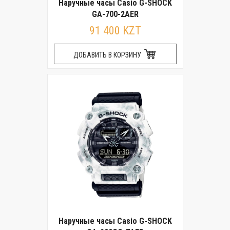
Наручные часы Casio G-SHOCK
GA-700-2AER
91 400 KZT
ДОБАВИТЬ В КОРЗИНУ
Наручные часы Casio G-SHOCK