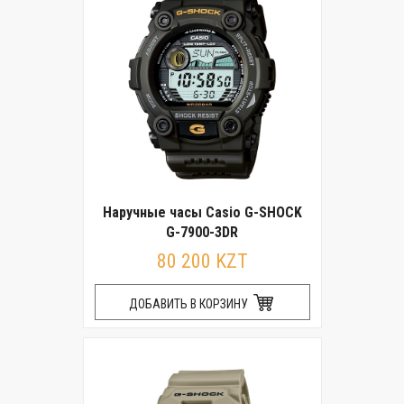
Наручные часы Casio G-SHOCK
G-7900-3DR
80 200 KZT
ДОБАВИТЬ В КОРЗИНУ