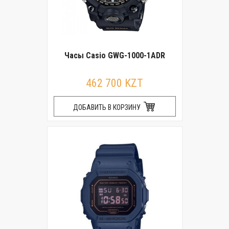
Часы Casio GWG-1000-1ADR
462 700 KZT
ДОБАВИТЬ В КОРЗИНУ