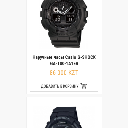
Наручные часы Casio G-SHOCK
GA-100-1A1ER
86 000 KZT
ДОБАВИТЬ В КОРЗИНУ