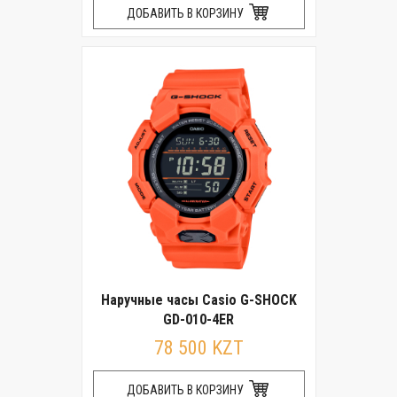
ДОБАВИТЬ В КОРЗИНУ
Наручные часы Casio G-SHOCK
GD-010-4ER
78 500 KZT
ДОБАВИТЬ В КОРЗИНУ