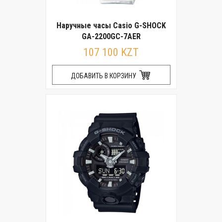
Наручные часы Casio G-SHOCK
GA-2200GC-7AER
107 100 KZT
ДОБАВИТЬ В КОРЗИНУ