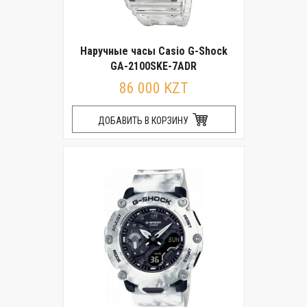
Наручные часы Casio G-Shock
GA-2100SKE-7ADR
86 000 KZT
ДОБАВИТЬ В КОРЗИНУ