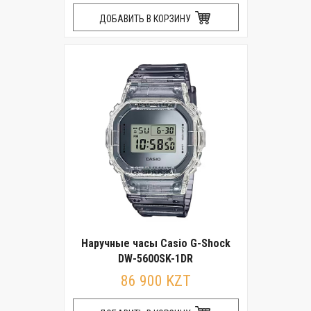
ДОБАВИТЬ В КОРЗИНУ
Наручные часы Casio G-Shock
DW-5600SK-1DR
86 900 KZT