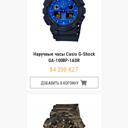
Наручные часы Casio G-Shock
GA-100BP-1ADR
84 200 KZT
ДОБАВИТЬ В КОРЗИНУ