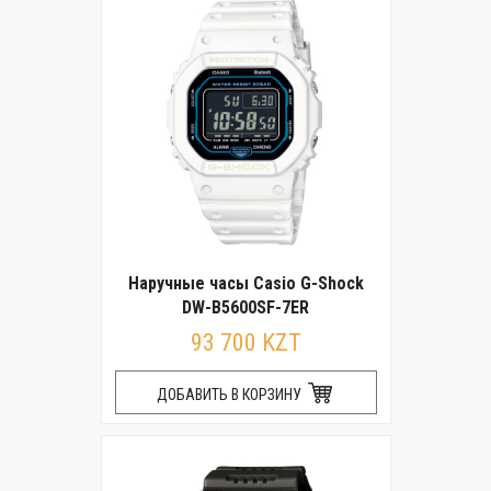
Наручные часы Casio G-Shock
DW-B5600SF-7ER
93 700 KZT
ДОБАВИТЬ В КОРЗИНУ