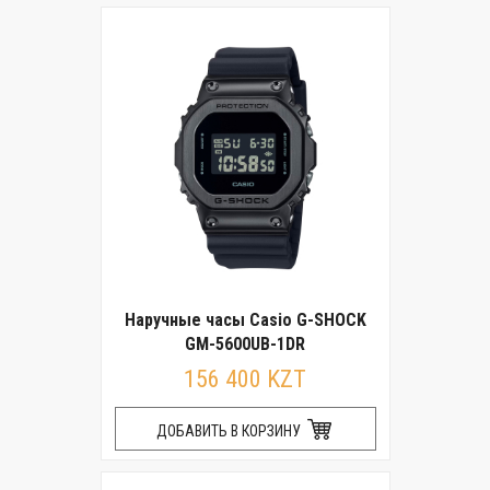
Наручные часы Casio G-SHOCK
GM-5600UB-1DR
156 400 KZT
ДОБАВИТЬ В КОРЗИНУ