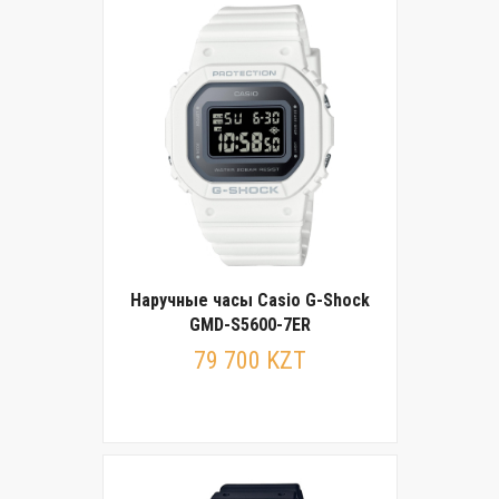
Наручные часы Casio G-Shock
GMD-S5600-7ER
79 700 KZT