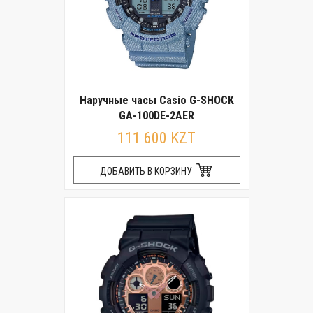
Наручные часы Casio G-SHOCK
GA-100DE-2AER
111 600 KZT
ДОБАВИТЬ В КОРЗИНУ