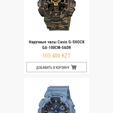
Наручные часы Casio G-SHOCK
GA-100CM-5ADR
105 400 KZT
ДОБАВИТЬ В КОРЗИНУ