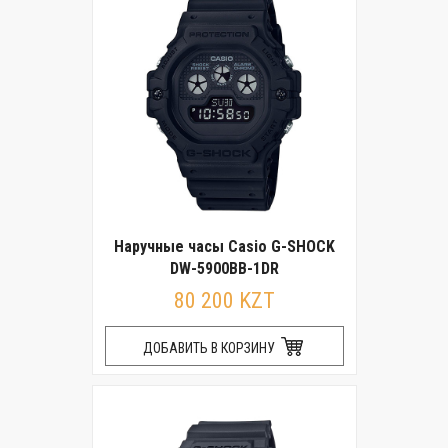
Наручные часы Casio G-SHOCK
DW-5900BB-1DR
80 200 KZT
ДОБАВИТЬ В КОРЗИНУ