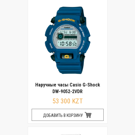
Наручные часы Casio G-Shock
DW-9052-2VDR
53 300 KZT
ДОБАВИТЬ В КОРЗИНУ