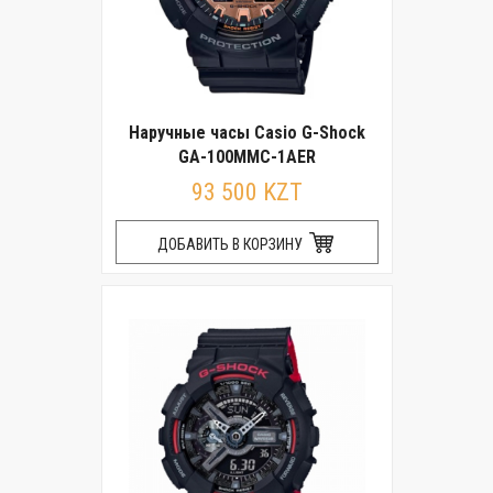
Наручные часы Casio G-Shock
GA-100MMC-1AER
93 500 KZT
ДОБАВИТЬ В КОРЗИНУ