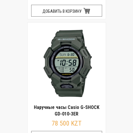
ДОБАВИТЬ В КОРЗИНУ
Наручные часы Casio G-SHOCK
GD-010-3ER
78 500 KZT