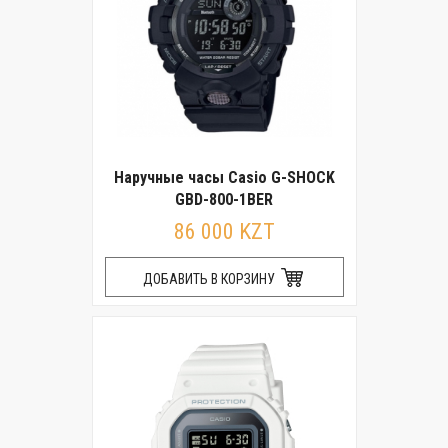
Наручные часы Casio G-SHOCK
GBD-800-1BER
86 000 KZT
ДОБАВИТЬ В КОРЗИНУ