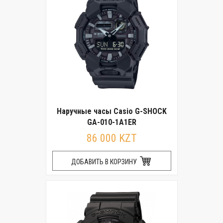
Наручные часы Casio G-SHOCK
GA-010-1A1ER
86 000 KZT
ДОБАВИТЬ В КОРЗИНУ