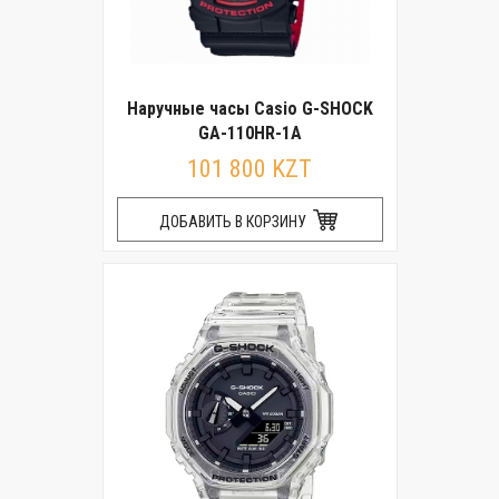
Наручные часы Casio G-SHOCK
GA-110HR-1A
101 800 KZT
ДОБАВИТЬ В КОРЗИНУ