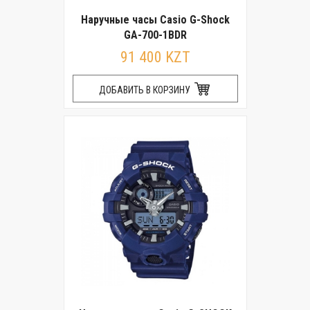
Наручные часы Casio G-Shock
GA-700-1BDR
91 400 KZT
ДОБАВИТЬ В КОРЗИНУ