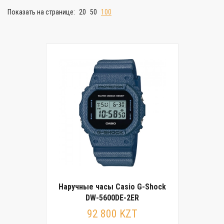
Показать на странице:
20
50
100
Наручные часы Casio G-Shock
DW-5600DE-2ER
92 800 KZT