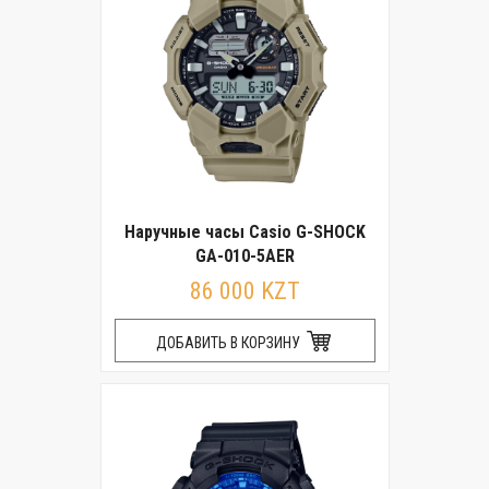
Наручные часы Casio G-SHOCK
GA-010-5AER
86 000 KZT
ДОБАВИТЬ В КОРЗИНУ