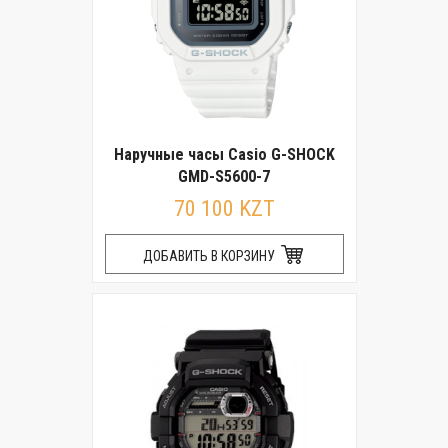
Наручные часы Casio G-SHOCK
GMD-S5600-7
70 100 KZT
ДОБАВИТЬ В КОРЗИНУ