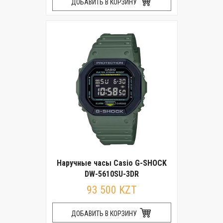
ДОБАВИТЬ В КОРЗИНУ
Наручные часы Casio G-SHOCK
DW-5610SU-3DR
93 500 KZT
ДОБАВИТЬ В КОРЗИНУ