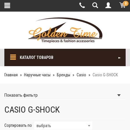
0
КАТАЛОГ ТОВАРОВ
Главная
Наручные часы
Бренды
Casio
Casio G-SHOCK
Показать
фильтр
CASIO G-SHOCK
Сортировать по
выбрать