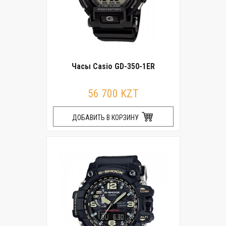
Часы Casio GD-350-1ER
56 700 KZT
ДОБАВИТЬ В КОРЗИНУ