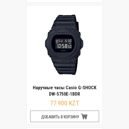
Наручные часы Casio G-SHOCK
DW-5750E-1BDR
77 900 KZT
ДОБАВИТЬ В КОРЗИНУ