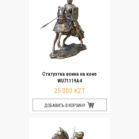
Статуэтка воина на коне
WU71119A4
25 000 KZT
ДОБАВИТЬ В КОРЗИНУ