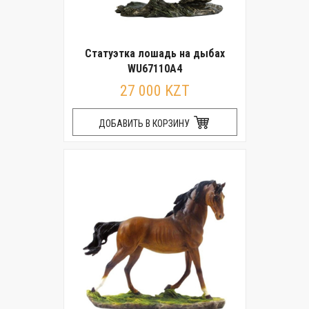
Статуэтка лошадь на дыбах
WU67110A4
27 000 KZT
ДОБАВИТЬ В КОРЗИНУ