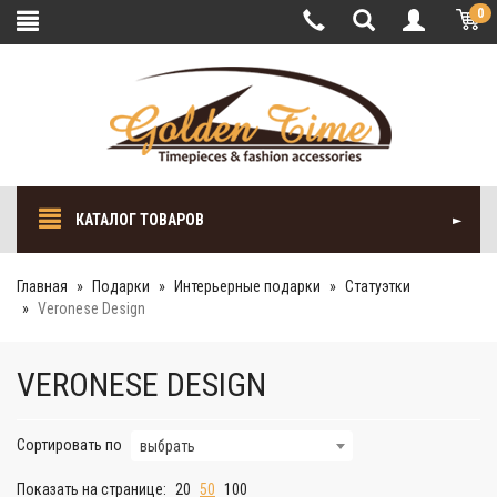
0
КАТАЛОГ ТОВАРОВ
Главная
Подарки
Интерьерные подарки
Cтатуэтки
Veronese Design
VERONESE DESIGN
Сортировать по
выбрать
Показать на странице:
20
50
100