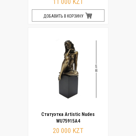
11 000 KZT
ДОБАВИТЬ В КОРЗИНУ
Статуэтка Artistic Nudes
WU75915A4
20 000 KZT