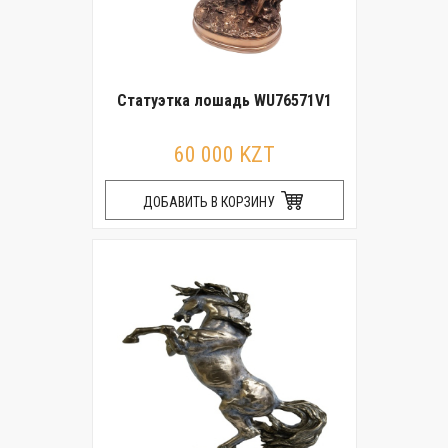
Статуэтка лошадь WU76571V1
60 000 KZT
ДОБАВИТЬ В КОРЗИНУ