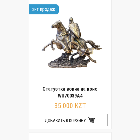
хит продаж
Статуэтка воина на коне
WU70039A4
35 000 KZT
ДОБАВИТЬ В КОРЗИНУ