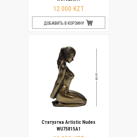
12 000 KZT
ДОБАВИТЬ В КОРЗИНУ
Статуэтка Artistic Nudes
WU75815A1