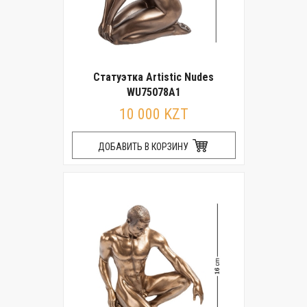
Статуэтка Artistic Nudes
WU75078A1
10 000 KZT
ДОБАВИТЬ В КОРЗИНУ