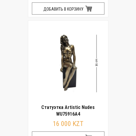
ДОБАВИТЬ В КОРЗИНУ
Статуэтка Artistic Nudes
WU75916A4
16 000 KZT