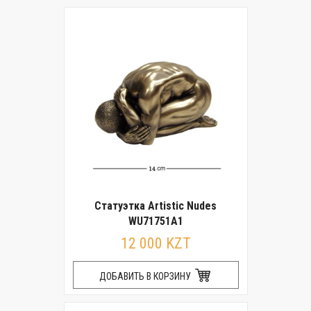
Статуэтка Artistic Nudes
WU71751A1
12 000 KZT
ДОБАВИТЬ В КОРЗИНУ