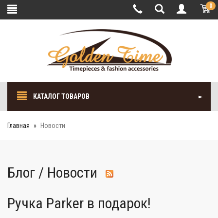
0
КАТАЛОГ ТОВАРОВ
Главная
Новости
Блог / Новости
Ручка Parker в подарок!