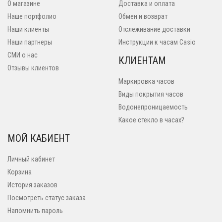
О магазине
Доставка и оплата
Наше портфолио
Обмен и возврат
Наши клиенты
Отслеживание доставки
Наши партнеры
Инструкции к часам Casio
СМИ о нас
КЛИЕНТАМ
Отзывы клиентов
Маркировка часов
Виды покрытия часов
Водонепроницаемость
Какое стекло в часах?
МОЙ КАБИЕНТ
Личный кабинет
Корзина
История заказов
Посмотреть статус заказа
Напомнить пароль