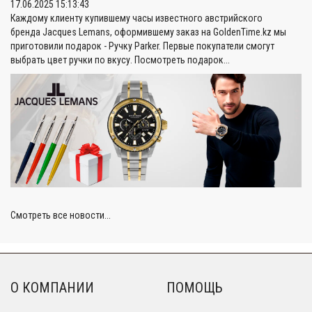
17.06.2025 15:13:43
Каждому клиенту купившему часы известного австрийского
бренда Jacques Lemans, оформившему заказ на GoldenTime.kz мы
приготовили подарок - Ручку Parker. Первые покупатели смогут
выбрать цвет ручки по вкусу.
Посмотреть подарок...
Смотреть все новости...
О КОМПАНИИ
ПОМОЩЬ