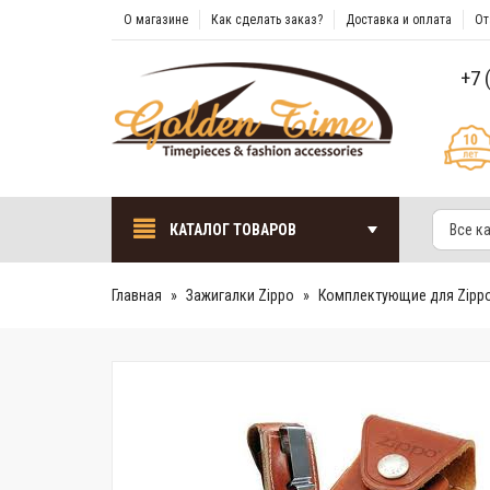
О магазине
Как сделать заказ?
Доставка и оплата
От
+7 
КАТАЛОГ ТОВАРОВ
Все к
Главная
Зажигалки Zippo
Комплектующие для Zipp