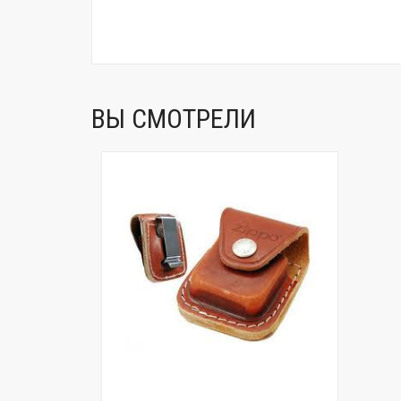
ВЫ СМОТРЕЛИ