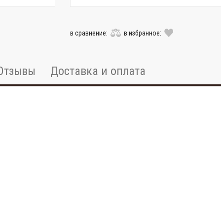
в сравнение:
в избранное:
Отзывы
Доставка и оплата