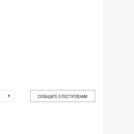
+
СООБЩИТЕ О ПОСТУПЛЕНИИ