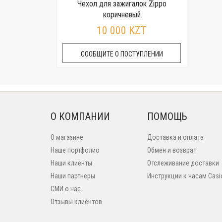
Чехол для зажигалок Zippo
коричневый
10 000 KZT
СООБЩИТЕ О ПОСТУПЛЕНИИ
О КОМПАНИИ
ПОМОЩЬ
О магазине
Доставка и оплата
Наше портфолио
Обмен и возврат
Наши клиенты
Отслеживание доставки
Наши партнеры
Инструкции к часам Casi
СМИ о нас
Отзывы клиентов