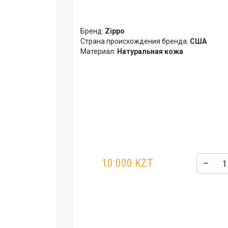
Бренд:
Zippo
Страна происхождения бренда:
США
Материал:
Натуральная кожа
10 000 KZT
–