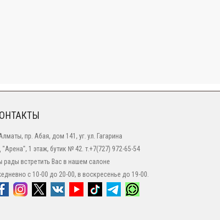
ОНТАКТЫ
 Алматы, пр. Абая, дом 141, уг. ул. Гагарина
 "Арена", 1 этаж, бутик № 42. т.+7(727) 972-65-54
 рады встретить Вас в нашем салоне
едневно с 10-00 до 20-00, в воскресенье до 19-00.