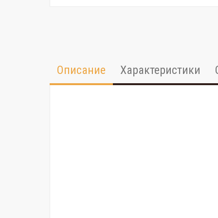
Описание
Характеристики