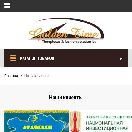
КАТАЛОГ ТОВАРОВ
Главная
Наши клиенты
Наши клиенты