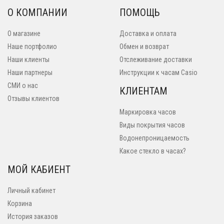
О КОМПАНИИ
ПОМОЩЬ
О магазине
Доставка и оплата
Наше портфолио
Обмен и возврат
Наши клиенты
Отслеживание доставки
Наши партнеры
Инструкции к часам Casio
СМИ о нас
КЛИЕНТАМ
Отзывы клиентов
Маркировка часов
Виды покрытия часов
Водонепроницаемость
Какое стекло в часах?
МОЙ КАБИЕНТ
Личный кабинет
Корзина
История заказов