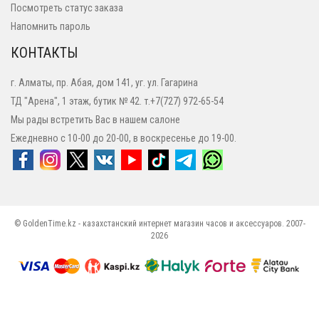
Посмотреть статус заказа
Напомнить пароль
КОНТАКТЫ
г. Алматы, пр. Абая, дом 141, уг. ул. Гагарина
ТД "Арена", 1 этаж, бутик № 42. т.+7(727) 972-65-54
Мы рады встретить Вас в нашем салоне
Ежедневно с 10-00 до 20-00, в воскресенье до 19-00.
© GoldenTime.kz - казахстанский интернет магазин часов и аксессуаров. 2007-
2026