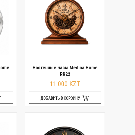
Home
Настенные часы Medina Home
RR22
11 000 KZT
ДОБАВИТЬ В КОРЗИНУ