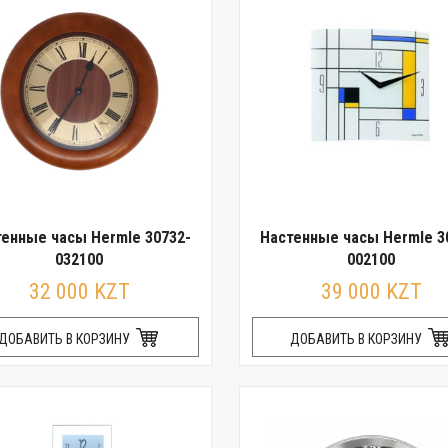
енные часы Hermle 30732-
Настенные часы Hermle 3
032100
002100
32 000 KZT
39 000 KZT
ДОБАВИТЬ В КОРЗИНУ
ДОБАВИТЬ В КОРЗИНУ