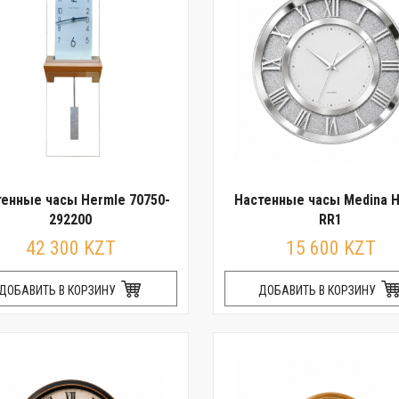
енные часы Hermle 70750-
Настенные часы Medina 
292200
RR1
42 300 KZT
15 600 KZT
ДОБАВИТЬ В КОРЗИНУ
ДОБАВИТЬ В КОРЗИНУ