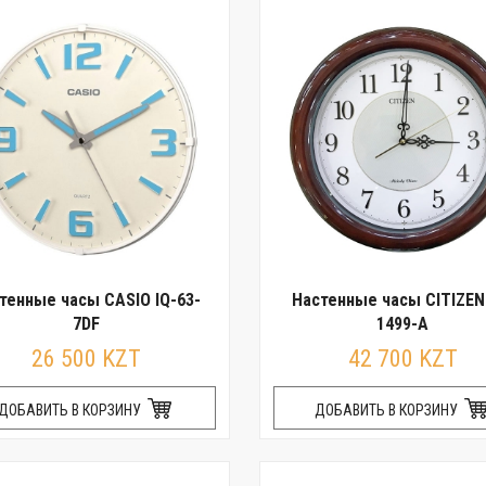
тенные часы CASIO IQ-63-
Настенные часы CITIZE
7DF
1499-A
26 500 KZT
42 700 KZT
ДОБАВИТЬ В КОРЗИНУ
ДОБАВИТЬ В КОРЗИНУ