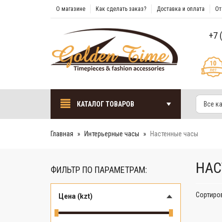
О магазине
Как сделать заказ?
Доставка и оплата
От
+7 
КАТАЛОГ ТОВАРОВ
Все к
Главная
Интерьерные часы
Настенные часы
НАС
ФИЛЬТР ПО ПАРАМЕТРАМ:
Сортиро
Цена (kzt)