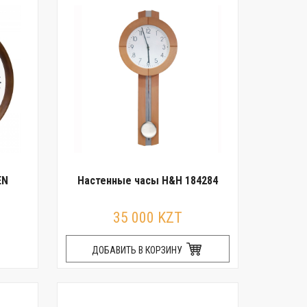
EN
Настенные часы H&H 184284
35 000 KZT
ДОБАВИТЬ В КОРЗИНУ