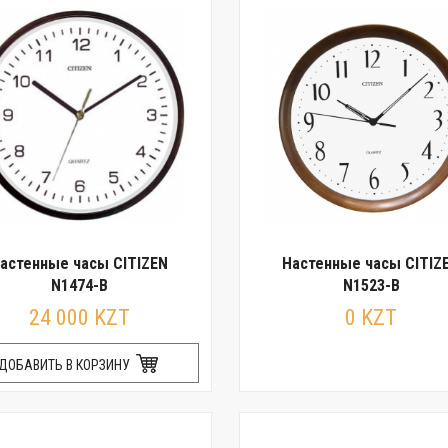
астенные часы CITIZEN
Настенные часы CITIZ
N1474-B
N1523-B
24 000 KZT
0 KZT
ДОБАВИТЬ В КОРЗИНУ