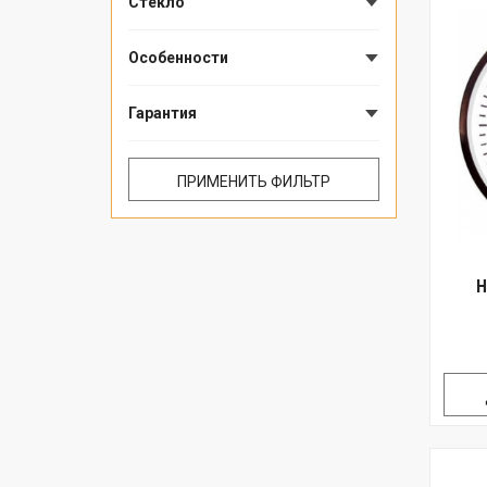
Стекло
Особенности
Гарантия
Н