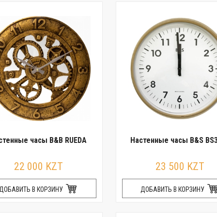
стенные часы B&B RUEDA
Настенные часы B&S BS
22 000 KZT
23 500 KZT
ДОБАВИТЬ В КОРЗИНУ
ДОБАВИТЬ В КОРЗИНУ