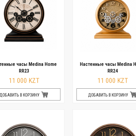
тенные часы Medina Home
Настенные часы Medina 
RR23
RR24
11 000 KZT
11 000 KZT
ДОБАВИТЬ В КОРЗИНУ
ДОБАВИТЬ В КОРЗИНУ