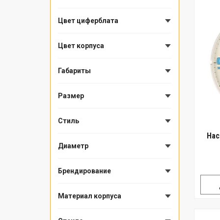
Цвет циферблата
Цвет корпуса
Габариты
Размер
Стиль
Нас
Диаметр
Брендирование
Материал корпуса