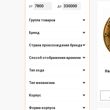
от
до
Группа товаров
Бренд
Страна происхождения бренда
Способ отображения времени
Тип хода
На
Тип механизма
Корпус
Форма корпуса