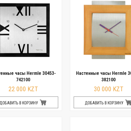
енные часы Hermle 30453-
Настенные часы Hermle 3
742100
382100
22 000 KZT
30 000 KZT
ДОБАВИТЬ В КОРЗИНУ
ДОБАВИТЬ В КОРЗИНУ