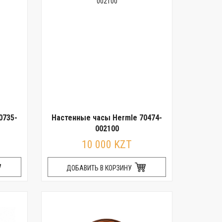
0735-
Настенные часы Hermle 70474-
002100
10 000 KZT
ДОБАВИТЬ В КОРЗИНУ