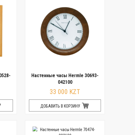
0528-
Настенные часы Hermle 30693-
042100
33 000 KZT
ДОБАВИТЬ В КОРЗИНУ