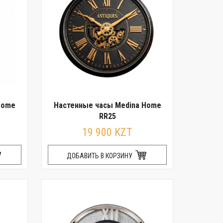
Home
Настенные часы Medina Home
RR25
19 900 KZT
ДОБАВИТЬ В КОРЗИНУ