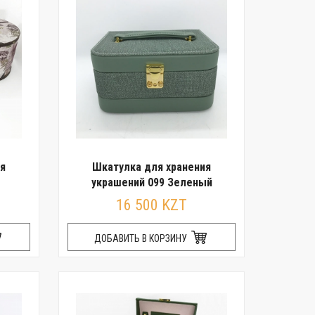
я
Шкатулка для хранения
украшений 099 Зеленый
16 500 KZT
ДОБАВИТЬ В КОРЗИНУ