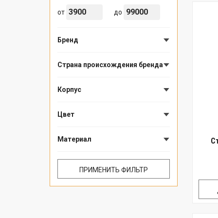
от
до
Бренд
Страна происхождения бренда
Корпус
Цвет
Материал
С