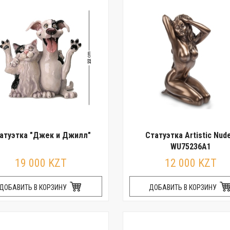
атуэтка "Джек и Джилл"
Статуэтка Artistic Nud
WU75236A1
19 000 KZT
12 000 KZT
ДОБАВИТЬ В КОРЗИНУ
ДОБАВИТЬ В КОРЗИНУ