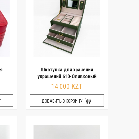
я
Шкатулка для хранения
украшений 610-Оливковый
14 000 KZT
ДОБАВИТЬ В КОРЗИНУ