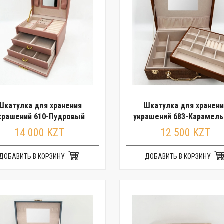
Шкатулка для хранения
Шкатулка для хранени
крашений 610-Пудровый
украшений 683-Карамел
14 000 KZT
12 500 KZT
ДОБАВИТЬ В КОРЗИНУ
ДОБАВИТЬ В КОРЗИНУ