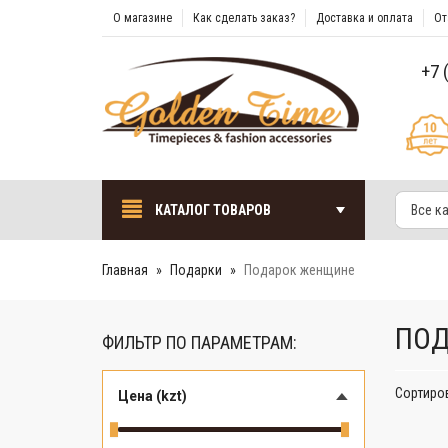
О магазине
Как сделать заказ?
Доставка и оплата
От
+7 
КАТАЛОГ ТОВАРОВ
Все к
Главная
Подарки
Подарок женщине
ПОД
ФИЛЬТР ПО ПАРАМЕТРАМ:
Сортиро
Цена (kzt)