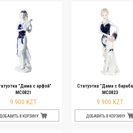
татуэтка "Дама с арфой"
Статуэтка "Дама с бараб
MC0821
MC0823
9 900 KZT
9 900 KZT
ДОБАВИТЬ В КОРЗИНУ
ДОБАВИТЬ В КОРЗИНУ