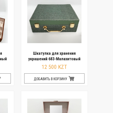
я
Шкатулка для хранения
ьный
украшений 683-Малахитовый
12 500 KZT
ДОБАВИТЬ В КОРЗИНУ