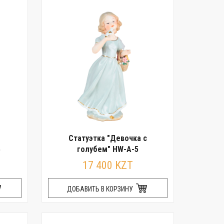
Статуэтка "Девочка с
голубем" HW-A-5
17 400 KZT
ДОБАВИТЬ В КОРЗИНУ