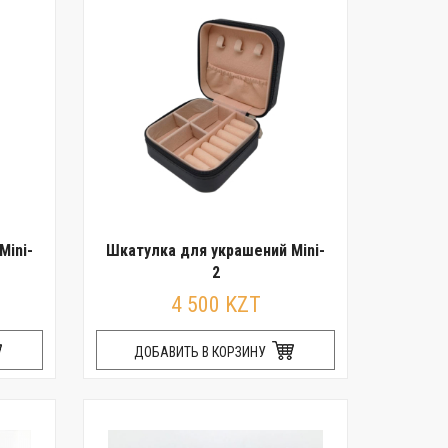
Mini-
Шкатулка для украшений Mini-
2
4 500 KZT
ДОБАВИТЬ В КОРЗИНУ