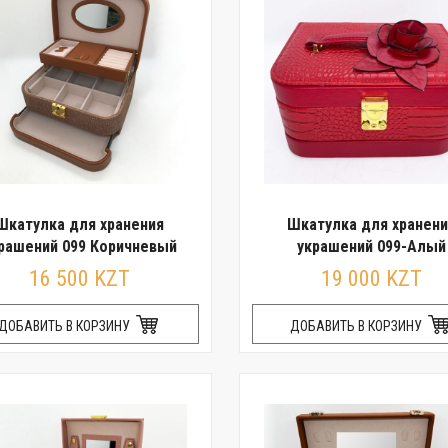
Шкатулка для хранения
Шкатулка для хранени
рашений 099 Коричневый
украшений 099-Алый
16 500 KZT
19 000 KZT
ДОБАВИТЬ В КОРЗИНУ
ДОБАВИТЬ В КОРЗИНУ