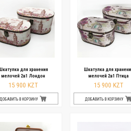
Шкатулка для хранения
Шкатулка для хранени
мелочей 2в1 Лондон
мелочей 2в1 Птица
15 900 KZT
15 900 KZT
ДОБАВИТЬ В КОРЗИНУ
ДОБАВИТЬ В КОРЗИНУ