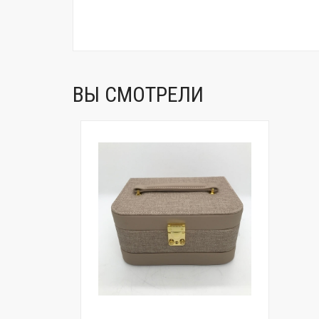
ВЫ СМОТРЕЛИ