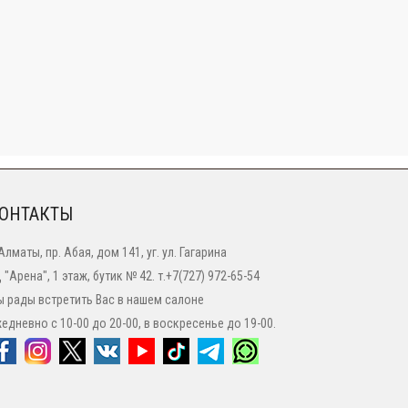
ОНТАКТЫ
 Алматы, пр. Абая, дом 141, уг. ул. Гагарина
 "Арена", 1 этаж, бутик № 42. т.+7(727) 972-65-54
 рады встретить Вас в нашем салоне
едневно с 10-00 до 20-00, в воскресенье до 19-00.