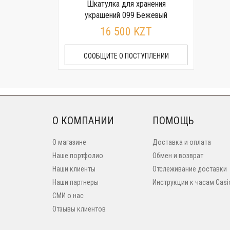
Шкатулка для хранения
украшений 099 Бежевый
16 500 KZT
СООБЩИТЕ О ПОСТУПЛЕНИИ
О КОМПАНИИ
ПОМОЩЬ
О магазине
Доставка и оплата
Наше портфолио
Обмен и возврат
Наши клиенты
Отслеживание доставки
Наши партнеры
Инструкции к часам Casi
СМИ о нас
Отзывы клиентов