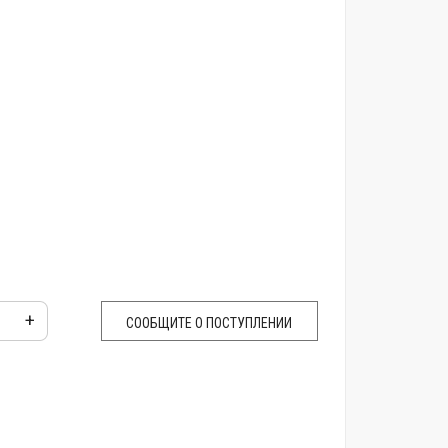
+
СООБЩИТЕ О ПОСТУПЛЕНИИ