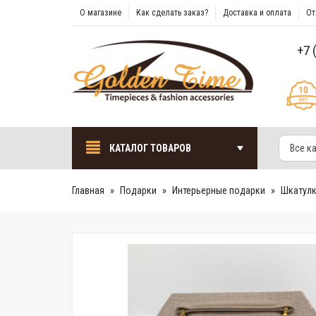
О магазине
Как сделать заказ?
Доставка и оплата
От
+7 
КАТАЛОГ ТОВАРОВ
Все к
Главная
Подарки
Интерьерные подарки
Шкатулк