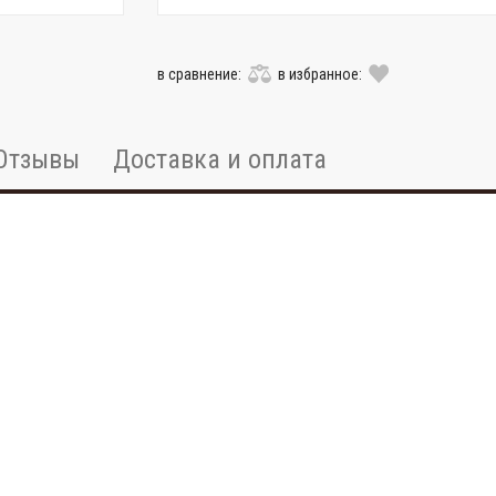
в сравнение:
в избранное:
Отзывы
Доставка и оплата