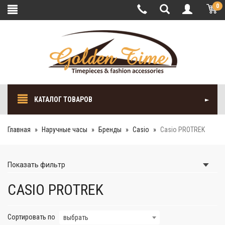
0
КАТАЛОГ ТОВАРОВ
Главная
Наручные часы
Бренды
Casio
Casio PROTREK
Показать
фильтр
CASIO PROTREK
Сортировать по
выбрать