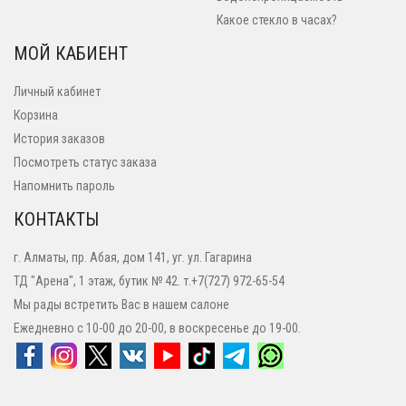
Какое стекло в часах?
МОЙ КАБИЕНТ
Личный кабинет
Корзина
История заказов
Посмотреть статус заказа
Напомнить пароль
КОНТАКТЫ
г. Алматы, пр. Абая, дом 141, уг. ул. Гагарина
ТД "Арена", 1 этаж, бутик № 42. т.+7(727) 972-65-54
Мы рады встретить Вас в нашем салоне
Ежедневно с 10-00 до 20-00, в воскресенье до 19-00.