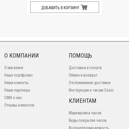
ДОБАВИТЬ В КОРЗИНУ
О КОМПАНИИ
ПОМОЩЬ
О магазине
Доставка и оплата
Наше портфолио
Обмен и возврат
Наши клиенты
Отслеживание доставки
Наши партнеры
Инструкции к часам Casio
СМИ о нас
КЛИЕНТАМ
Отзывы клиентов
Маркировка часов
Виды покрытия часов
Водонепроницаемость