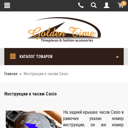
0
КАТАЛОГ ТОВАРОВ
Главная
Инструкции к часам Casio
Инструкции к часам Casio
На задней крышке часов Casio в
рамочке указан номер
инструкции, он же номер