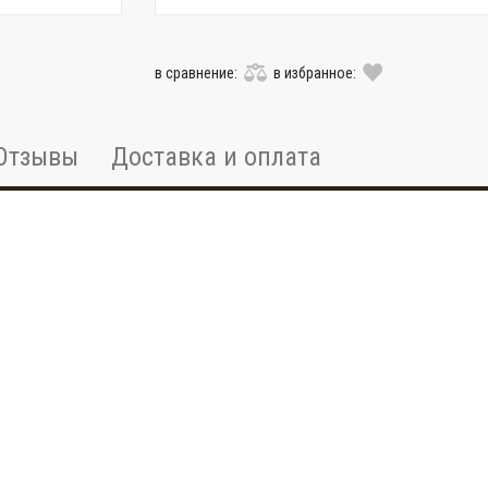
в сравнение:
в избранное:
Отзывы
Доставка и оплата