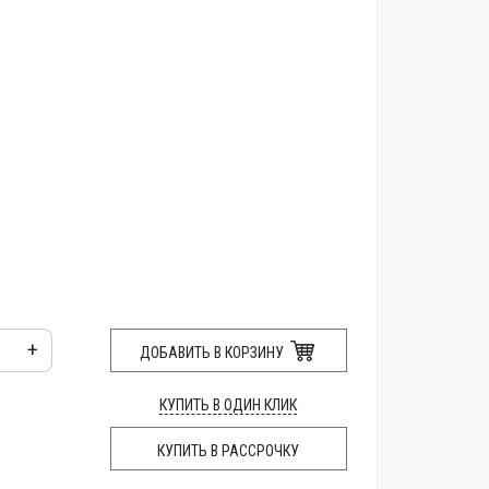
+
ДОБАВИТЬ В КОРЗИНУ
КУПИТЬ В ОДИН КЛИК
КУПИТЬ В РАССРОЧКУ