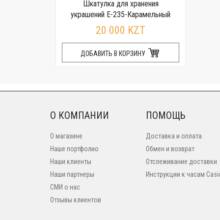
Шкатулка для хранения
украшений E-235-Карамельный
20 000 KZT
ДОБАВИТЬ В КОРЗИНУ
О КОМПАНИИ
ПОМОЩЬ
О магазине
Доставка и оплата
Наше портфолио
Обмен и возврат
Наши клиенты
Отслеживание доставки
Наши партнеры
Инструкции к часам Casi
СМИ о нас
Отзывы клиентов