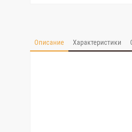
Описание
Характеристики