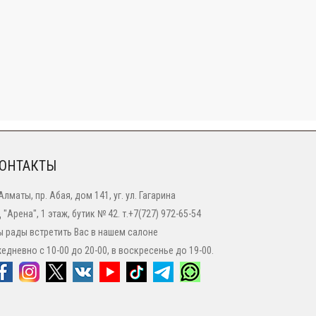
ОНТАКТЫ
 Алматы, пр. Абая, дом 141, уг. ул. Гагарина
 "Арена", 1 этаж, бутик № 42. т.+7(727) 972-65-54
 рады встретить Вас в нашем салоне
едневно с 10-00 до 20-00, в воскресенье до 19-00.