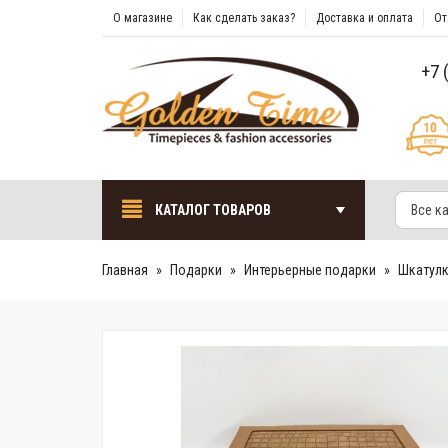
О магазине
Как сделать заказ?
Доставка и оплата
От
+7 
КАТАЛОГ ТОВАРОВ
Все к
Главная
Подарки
Интерьерные подарки
Шкатулк