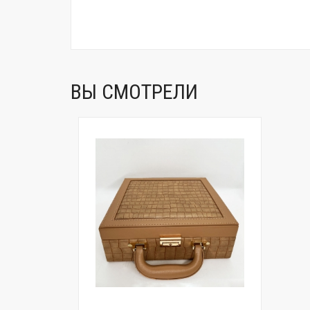
ВЫ СМОТРЕЛИ