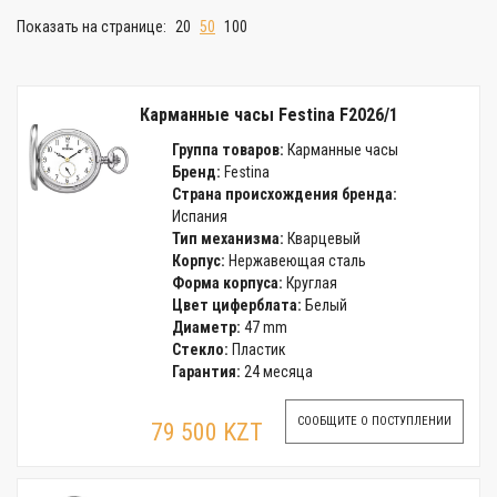
Показать на странице:
20
50
100
Карманные часы Festina F2026/1
Группа товаров:
Карманные часы
Бренд:
Festina
Страна происхождения бренда:
Испания
Тип механизма:
Кварцевый
Корпус:
Нержавеющая сталь
Форма корпуса:
Круглая
Цвет циферблата:
Белый
Диаметр:
47 mm
Стекло:
Пластик
Гарантия:
24 месяца
СООБЩИТЕ О ПОСТУПЛЕНИИ
79 500 KZT