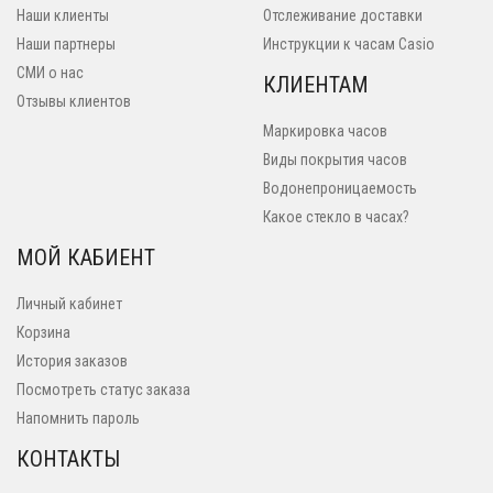
Наши клиенты
Отслеживание доставки
Наши партнеры
Инструкции к часам Casio
СМИ о нас
КЛИЕНТАМ
Отзывы клиентов
Маркировка часов
Виды покрытия часов
Водонепроницаемость
Какое стекло в часах?
МОЙ КАБИЕНТ
Личный кабинет
Корзина
История заказов
Посмотреть статус заказа
Напомнить пароль
КОНТАКТЫ