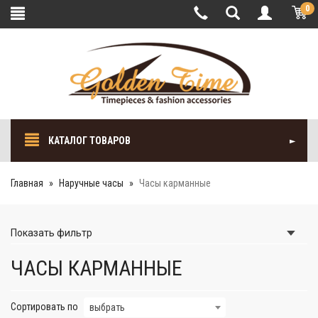
0
КАТАЛОГ ТОВАРОВ
Главная
Наручные часы
Часы карманные
Показать
фильтр
ЧАСЫ КАРМАННЫЕ
Сортировать по
выбрать