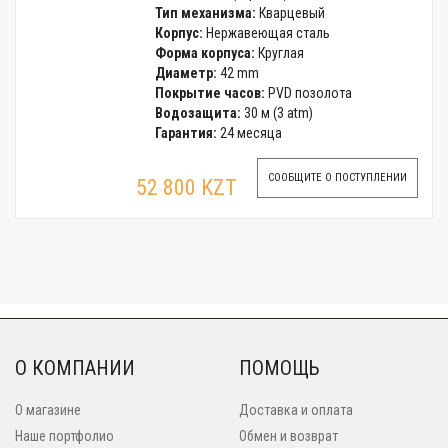
Тип механизма:
Кварцевый
Корпус:
Нержавеющая сталь
Форма корпуса:
Круглая
Диаметр:
42 mm
Покрытие часов:
PVD позолота
Водозащита:
30 м (3 atm)
Гарантия:
24 месяца
СООБЩИТЕ О ПОСТУПЛЕНИИ
52 800 KZT
О КОМПАНИИ
ПОМОЩЬ
О магазине
Доставка и оплата
Наше портфолио
Обмен и возврат