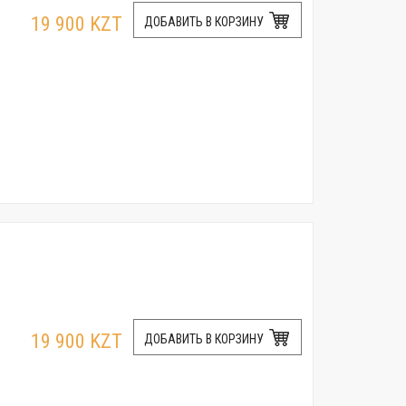
19 900 KZT
ДОБАВИТЬ В КОРЗИНУ
19 900 KZT
ДОБАВИТЬ В КОРЗИНУ