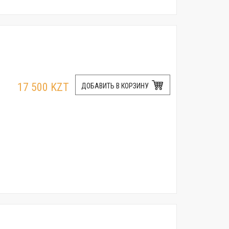
17 500 KZT
ДОБАВИТЬ В КОРЗИНУ