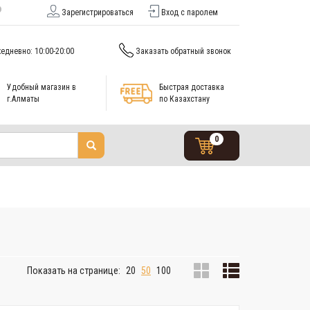
Зарегистрироваться
Вход с паролем
едневно: 10:00-20:00
Заказать обратный звонок
Удобный магазин в
Быстрая доставка
г.Алматы
по Казахстану
0
Показать на странице:
20
50
100