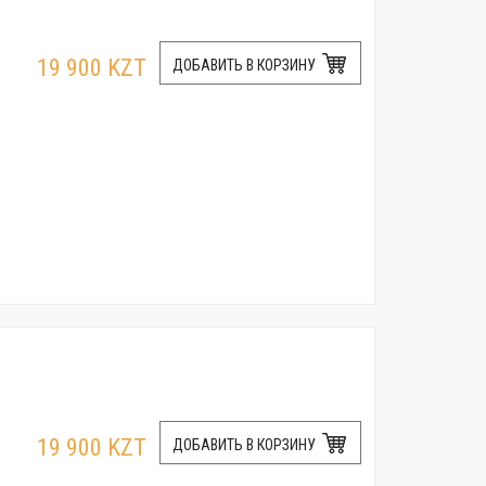
19 900 KZT
ДОБАВИТЬ В КОРЗИНУ
19 900 KZT
ДОБАВИТЬ В КОРЗИНУ