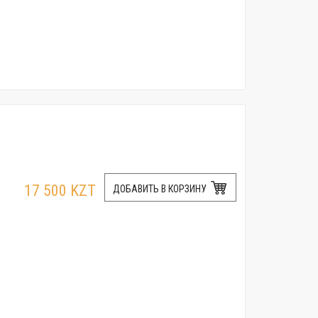
17 500 KZT
ДОБАВИТЬ В КОРЗИНУ