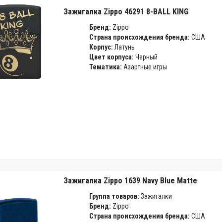
Зажигалка Zippo 46291 8-BALL KING
Бренд:
Zippo
Страна происхождения бренда:
США
Корпус:
Латунь
Цвет корпуса:
Черный
Тематика:
Азартные игры
Зажигалка Zippo 1639 Navy Blue Matte
Группа товаров:
Зажигалки
Бренд:
Zippo
Страна происхождения бренда:
США