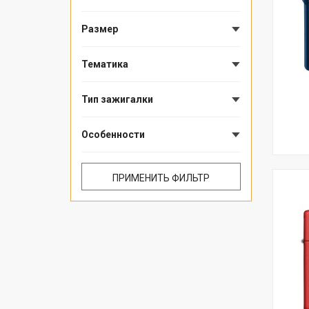
Размер
Тематика
Тип зажигалки
Особенности