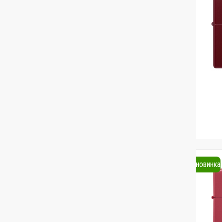
новинка