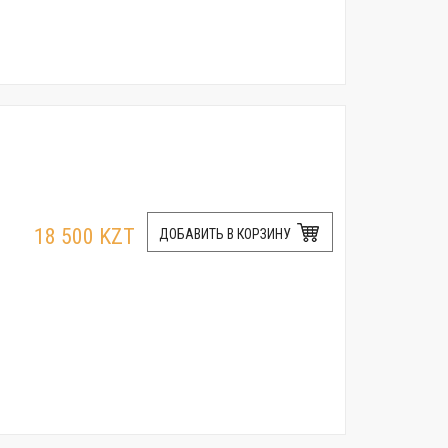
18 500 KZT
ДОБАВИТЬ В КОРЗИНУ