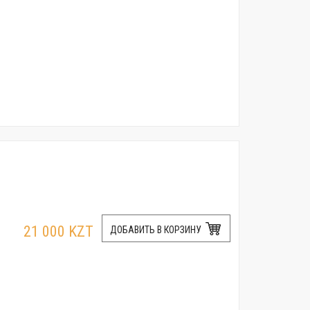
21 000 KZT
ДОБАВИТЬ В КОРЗИНУ