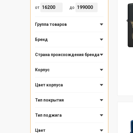
от
до
Группа товаров
Бренд
Страна происхождения бренда
Корпус
Цвет корпуса
Тип покрытия
Тип поджига
Цвет