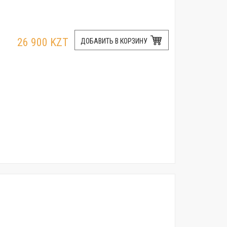
26 900 KZT
ДОБАВИТЬ В КОРЗИНУ