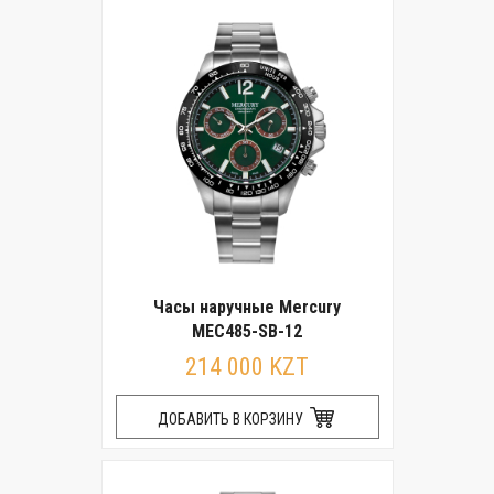
Часы наручные Mercury
MEC485-SB-12
214 000 KZT
ДОБАВИТЬ В КОРЗИНУ