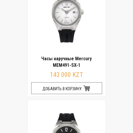
Часы наручные Mercury
MEM491-SX-1
143 000 KZT
ДОБАВИТЬ В КОРЗИНУ