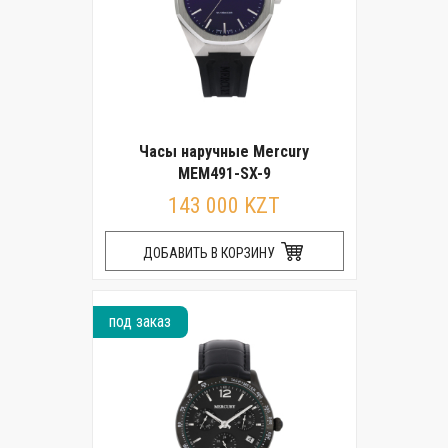
Часы наручные Mercury
MEM491-SX-9
143 000 KZT
ДОБАВИТЬ В КОРЗИНУ
под заказ