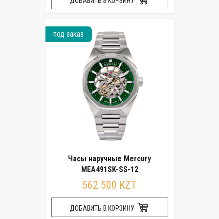
ДОБАВИТЬ В КОРЗИНУ
под заказ
Часы наручные Mercury
MEA491SK-SS-12
562 500 KZT
ДОБАВИТЬ В КОРЗИНУ