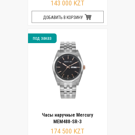
143 000 KZT
ДОБАВИТЬ В КОРЗИНУ
под заказ
Часы наручные Mercury
MEM488-SR-3
174 500 KZT