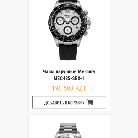
Часы наручные Mercury
MEC485-SBX-1
190 500 KZT
ДОБАВИТЬ В КОРЗИНУ