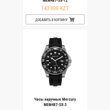
MEM487-SX-12
143 000 KZT
ДОБАВИТЬ В КОРЗИНУ
Часы наручные Mercury
MEM487-SX-3