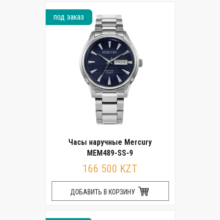
под заказ
Часы наручные Mercury
MEM489-SS-9
166 500 KZT
ДОБАВИТЬ В КОРЗИНУ