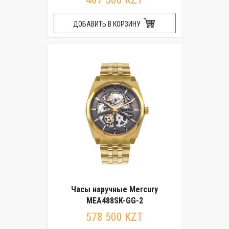
ДОБАВИТЬ В КОРЗИНУ
Часы наручные Mercury
MEA488SK-GG-2
578 500 KZT