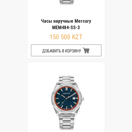
Часы наручные Mercury
MEM484-SS-3
150 500 KZT
ДОБАВИТЬ В КОРЗИНУ