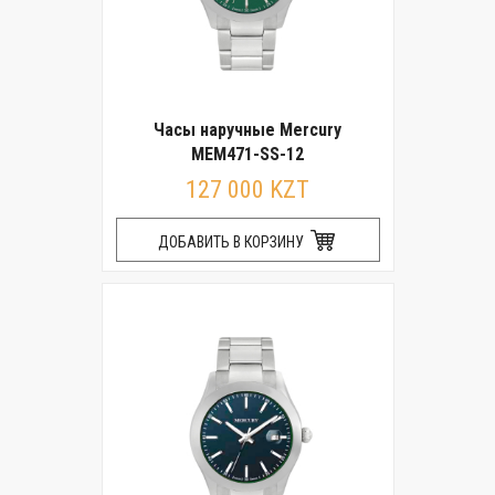
Часы наручные Mercury
MEM471-SS-12
127 000 KZT
ДОБАВИТЬ В КОРЗИНУ