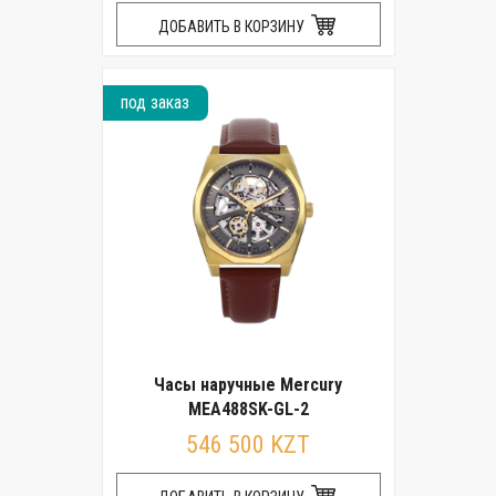
ДОБАВИТЬ В КОРЗИНУ
под заказ
Часы наручные Mercury
MEA488SK-GL-2
546 500 KZT