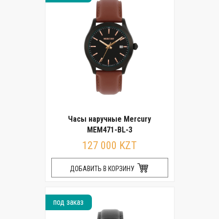
Часы наручные Mercury
MEM471-BL-3
127 000 KZT
ДОБАВИТЬ В КОРЗИНУ
под заказ