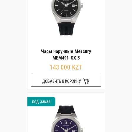
Часы наручные Mercury
MEM491-SX-3
143 000 KZT
ДОБАВИТЬ В КОРЗИНУ
под заказ