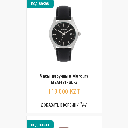
под заказ
Часы наручные Mercury
MEM471-SL-3
119 000 KZT
ДОБАВИТЬ В КОРЗИНУ
под заказ