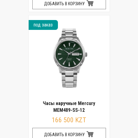
ДОБАВИТЬ В КОРЗИНУ
под заказ
Часы наручные Mercury
MEM489-SS-12
166 500 KZT
ДОБАВИТЬ В КОРЗИНУ