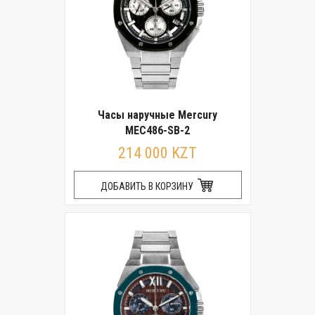
Часы наручные Mercury
MEC486-SB-2
214 000 KZT
ДОБАВИТЬ В КОРЗИНУ