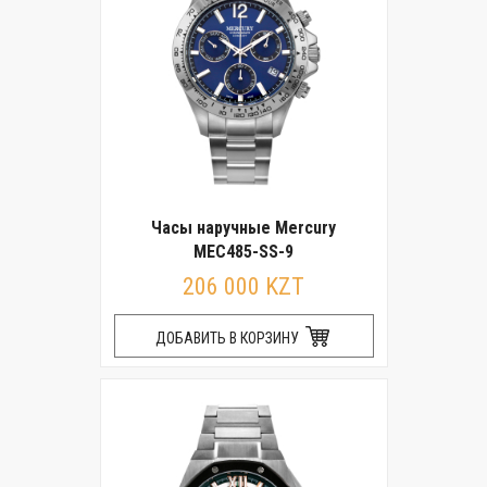
Часы наручные Mercury
MEC485-SS-9
206 000 KZT
ДОБАВИТЬ В КОРЗИНУ