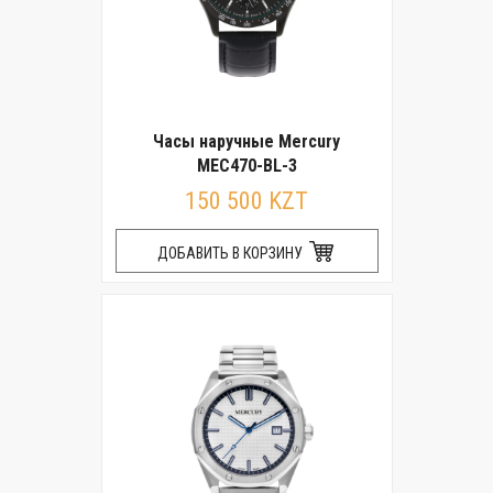
Часы наручные Mercury
MEC470-BL-3
150 500 KZT
ДОБАВИТЬ В КОРЗИНУ