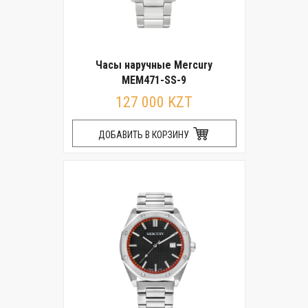
Часы наручные Mercury
MEM471-SS-9
127 000 KZT
ДОБАВИТЬ В КОРЗИНУ