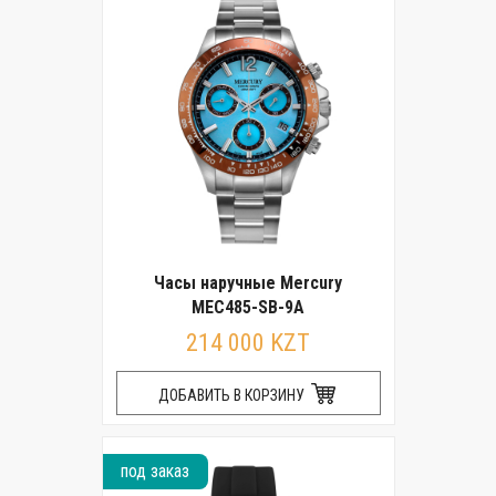
Часы наручные Mercury
MEC485-SB-9A
214 000 KZT
ДОБАВИТЬ В КОРЗИНУ
под заказ