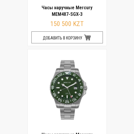
Часы наручные Mercury
MEM487-SGX-3
150 500 KZT
ДОБАВИТЬ В КОРЗИНУ