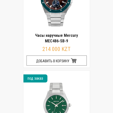
Часы наручные Mercury
MEC486-SB-9
214 000 KZT
ДОБАВИТЬ В КОРЗИНУ
под заказ