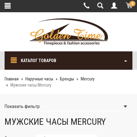
0
КАТАЛОГ ТОВАРОВ
Главная
Наручные часы
Бренды
Mercury
Мужские часы Mercury
Показать
фильтр
МУЖСКИЕ ЧАСЫ MERCURY