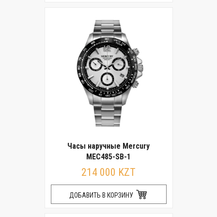
Часы наручные Mercury
MEC485-SB-1
214 000 KZT
ДОБАВИТЬ В КОРЗИНУ