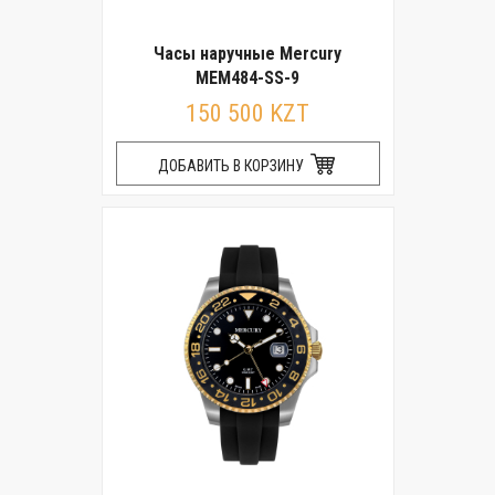
Часы наручные Mercury
MEM484-SS-9
150 500 KZT
ДОБАВИТЬ В КОРЗИНУ