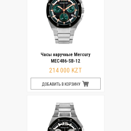
Часы наручные Mercury
MEC486-SB-12
214 000 KZT
ДОБАВИТЬ В КОРЗИНУ