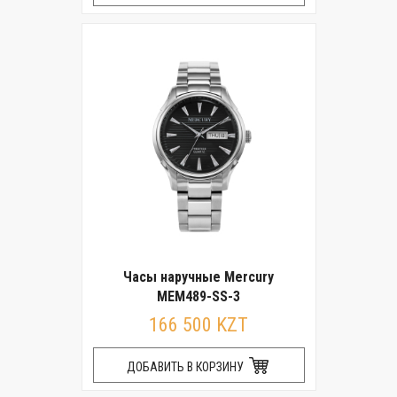
Часы наручные Mercury
MEM489-SS-3
166 500 KZT
ДОБАВИТЬ В КОРЗИНУ