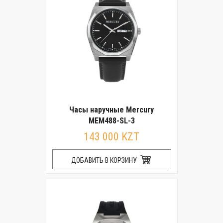
Часы наручные Mercury
MEM488-SL-3
143 000 KZT
ДОБАВИТЬ В КОРЗИНУ