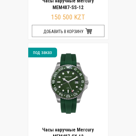
Часы наручные Mercury
MEM487-SS-12
150 500 KZT
ДОБАВИТЬ В КОРЗИНУ
под заказ
Часы наручные Mercury