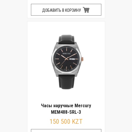
ДОБАВИТЬ В КОРЗИНУ
Часы наручные Mercury
MEM488-SRL-3
150 500 KZT