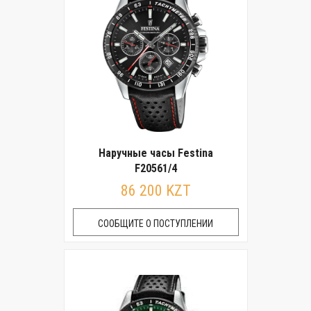
Наручные часы Festina
F20561/4
86 200 KZT
СООБЩИТЕ О ПОСТУПЛЕНИИ