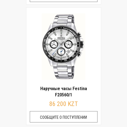
Наручные часы Festina
F20560/1
86 200 KZT
СООБЩИТЕ О ПОСТУПЛЕНИИ