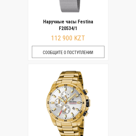
Наручные часы Festina
F20534/1
112 900 KZT
СООБЩИТЕ О ПОСТУПЛЕНИИ