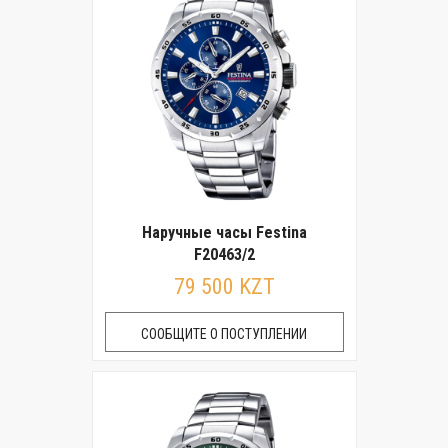
Наручные часы Festina
F20463/2
79 500 KZT
СООБЩИТЕ О ПОСТУПЛЕНИИ