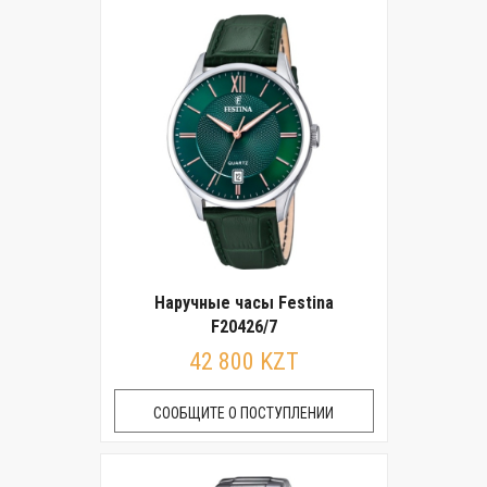
Наручные часы Festina
F20426/7
42 800 KZT
СООБЩИТЕ О ПОСТУПЛЕНИИ