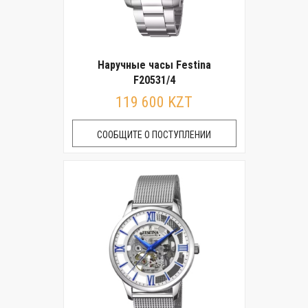
Наручные часы Festina
F20531/4
119 600 KZT
СООБЩИТЕ О ПОСТУПЛЕНИИ