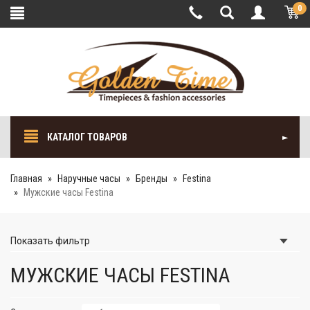
0
КАТАЛОГ ТОВАРОВ
Главная
Наручные часы
Бренды
Festina
Мужские часы Festina
Показать
фильтр
МУЖСКИЕ ЧАСЫ FESTINA