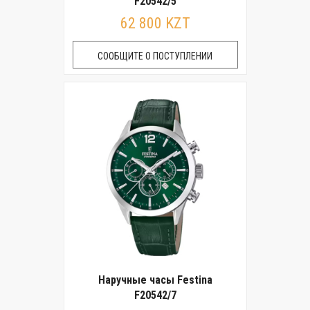
F20542/5
62 800 KZT
СООБЩИТЕ О ПОСТУПЛЕНИИ
Наручные часы Festina
F20542/7