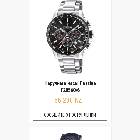
Наручные часы Festina
F20560/6
86 200 KZT
СООБЩИТЕ О ПОСТУПЛЕНИИ