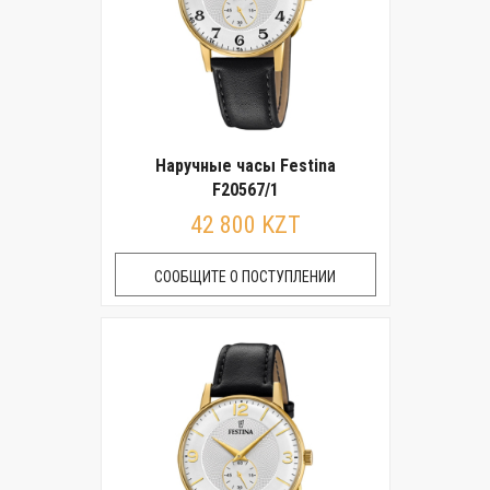
Наручные часы Festina
F20567/1
42 800 KZT
СООБЩИТЕ О ПОСТУПЛЕНИИ