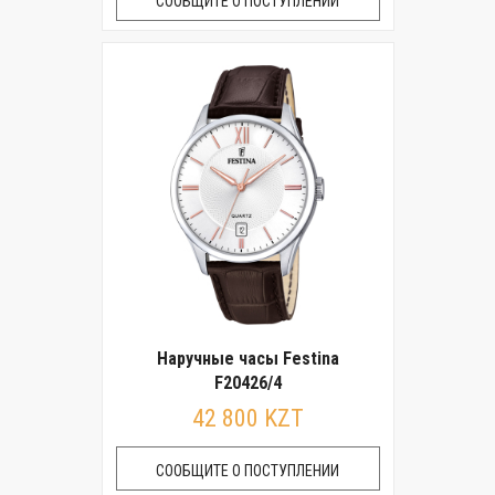
СООБЩИТЕ О ПОСТУПЛЕНИИ
Наручные часы Festina
F20426/4
42 800 KZT
СООБЩИТЕ О ПОСТУПЛЕНИИ