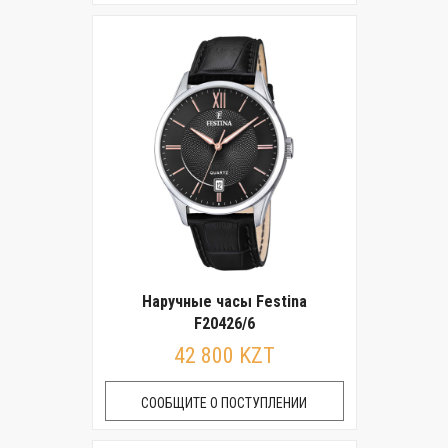
Наручные часы Festina
F20426/6
42 800 KZT
СООБЩИТЕ О ПОСТУПЛЕНИИ