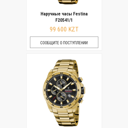
Наручные часы Festina
F20541/1
99 600 KZT
СООБЩИТЕ О ПОСТУПЛЕНИИ