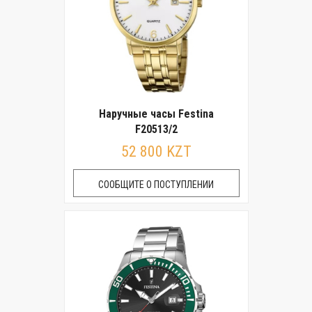
Наручные часы Festina
F20513/2
52 800 KZT
СООБЩИТЕ О ПОСТУПЛЕНИИ