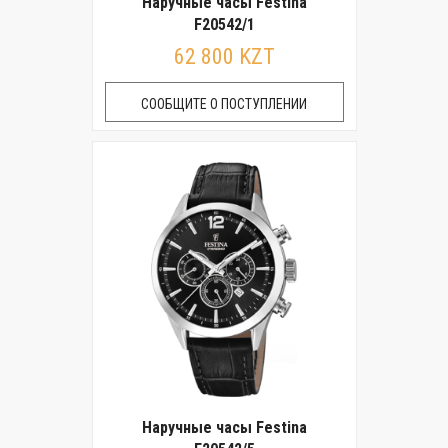
Наручные часы Festina
F20542/1
62 800 KZT
СООБЩИТЕ О ПОСТУПЛЕНИИ
Наручные часы Festina