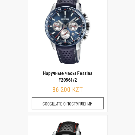
Наручные часы Festina
F20561/2
86 200 KZT
СООБЩИТЕ О ПОСТУПЛЕНИИ