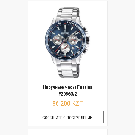
Наручные часы Festina
F20560/2
86 200 KZT
СООБЩИТЕ О ПОСТУПЛЕНИИ