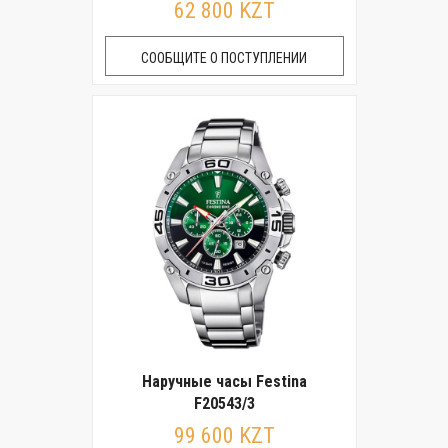
62 800 KZT
СООБЩИТЕ О ПОСТУПЛЕНИИ
Наручные часы Festina
F20543/3
99 600 KZT