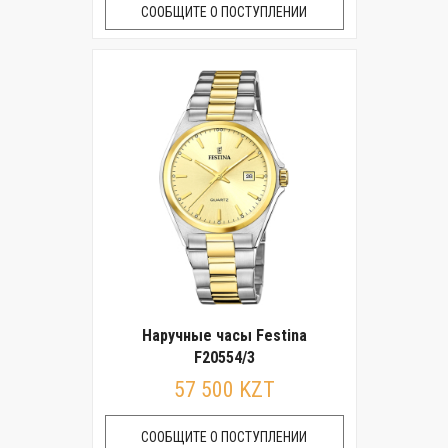
СООБЩИТЕ О ПОСТУПЛЕНИИ
Наручные часы Festina
F20554/3
57 500 KZT
СООБЩИТЕ О ПОСТУПЛЕНИИ