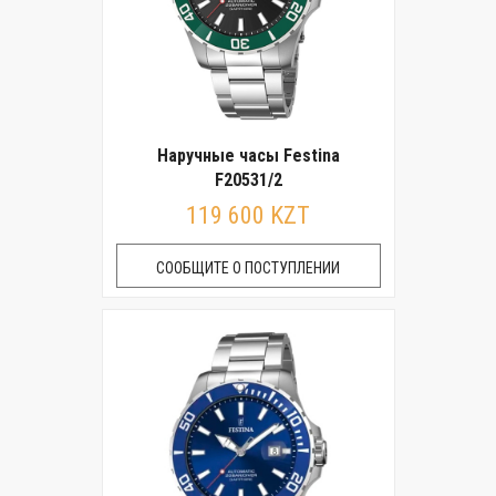
Наручные часы Festina
F20531/2
119 600 KZT
СООБЩИТЕ О ПОСТУПЛЕНИИ