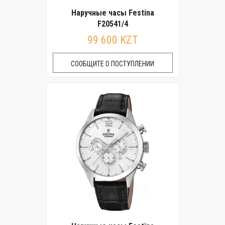
Наручные часы Festina
F20541/4
99 600 KZT
СООБЩИТЕ О ПОСТУПЛЕНИИ