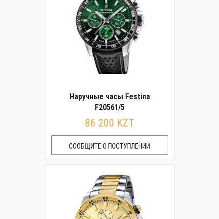
Наручные часы Festina
F20561/5
86 200 KZT
СООБЩИТЕ О ПОСТУПЛЕНИИ