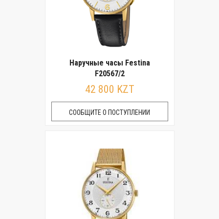
Наручные часы Festina
F20567/2
42 800 KZT
СООБЩИТЕ О ПОСТУПЛЕНИИ