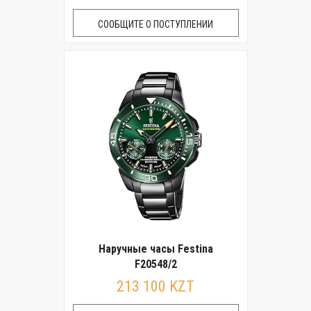
СООБЩИТЕ О ПОСТУПЛЕНИИ
Наручные часы Festina
F20548/2
213 100 KZT