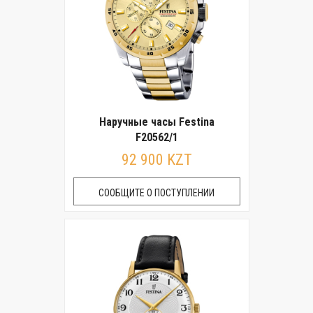
Наручные часы Festina
F20562/1
92 900 KZT
СООБЩИТЕ О ПОСТУПЛЕНИИ