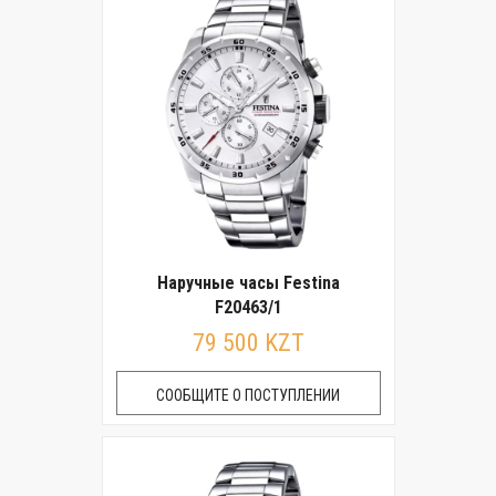
Наручные часы Festina
F20463/1
79 500 KZT
СООБЩИТЕ О ПОСТУПЛЕНИИ