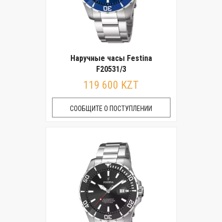
Наручные часы Festina
F20531/3
119 600 KZT
СООБЩИТЕ О ПОСТУПЛЕНИИ