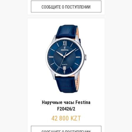
СООБЩИТЕ О ПОСТУПЛЕНИИ
Наручные часы Festina
F20426/2
42 800 KZT