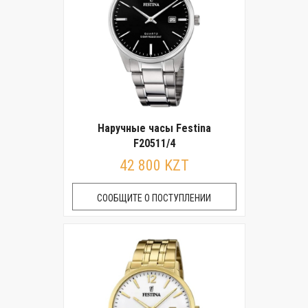
Наручные часы Festina
F20511/4
42 800 KZT
СООБЩИТЕ О ПОСТУПЛЕНИИ