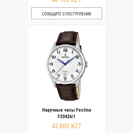
СООБЩИТЕ О ПОСТУПЛЕНИИ
Наручные часы Festina
F20426/1
42 800 KZT