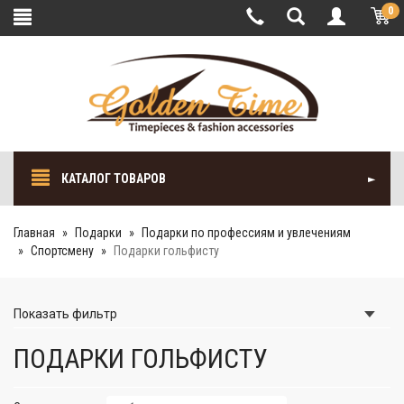
0
КАТАЛОГ ТОВАРОВ
Главная
Подарки
Подарки по профессиям и увлечениям
Спортсмену
Подарки гольфисту
Показать
фильтр
ПОДАРКИ ГОЛЬФИСТУ