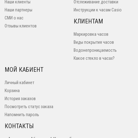
Наши клиенты
Отслеживание доставки
Наши партнеры
Инструкции к часам Casio
СМИ о нас
КЛИЕНТАМ
Отзывы клиентов
Маркировка часов
Виды покрытия часов
Водонепроницаемость
Какое стекло в часах?
МОЙ КАБИЕНТ
Личный кабинет
Корзина
История заказов
Посмотреть статус заказа
Напомнить пароль
КОНТАКТЫ