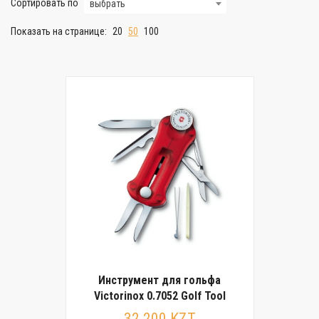
Сортировать по
выбрать
Показать на странице:
20
50
100
Инструмент для гольфа
Victorinox 0.7052 Golf Tool
32 200 KZT