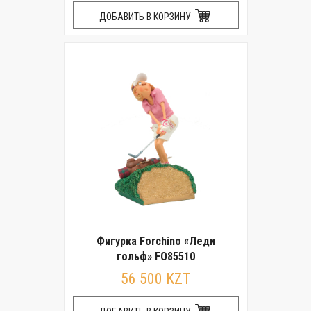
ДОБАВИТЬ В КОРЗИНУ
Фигурка Forchino «Леди
гольф» FO85510
56 500 KZT