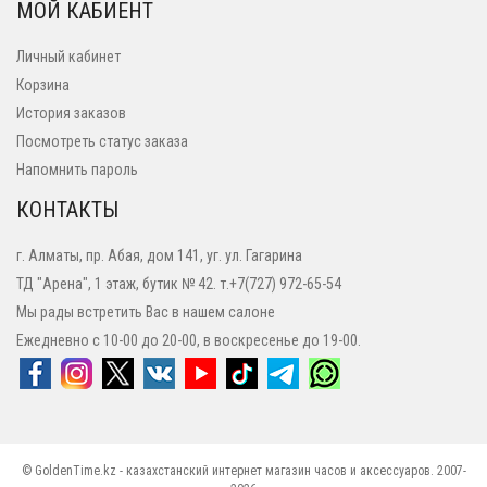
МОЙ КАБИЕНТ
Личный кабинет
Корзина
История заказов
Посмотреть статус заказа
Напомнить пароль
КОНТАКТЫ
г. Алматы, пр. Абая, дом 141, уг. ул. Гагарина
ТД "Арена", 1 этаж, бутик № 42. т.+7(727) 972-65-54
Мы рады встретить Вас в нашем салоне
Ежедневно с 10-00 до 20-00, в воскресенье до 19-00.
© GoldenTime.kz - казахстанский интернет магазин часов и аксессуаров. 2007-