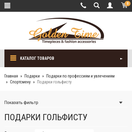
0
КАТАЛОГ ТОВАРОВ
Главная
Подарки
Подарки по профессиям и увлечениям
Спортсмену
Подарки гольфисту
Показать
фильтр
ПОДАРКИ ГОЛЬФИСТУ