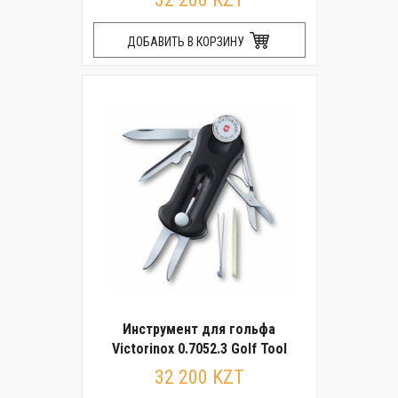
ДОБАВИТЬ В КОРЗИНУ
Инструмент для гольфа
Victorinox 0.7052.3 Golf Tool
32 200 KZT