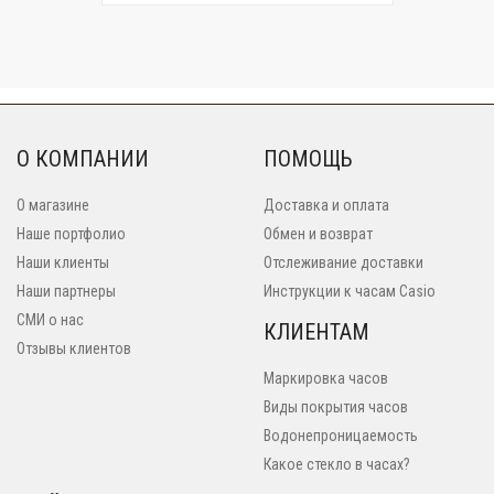
О КОМПАНИИ
ПОМОЩЬ
О магазине
Доставка и оплата
Наше портфолио
Обмен и возврат
Наши клиенты
Отслеживание доставки
Наши партнеры
Инструкции к часам Casio
СМИ о нас
КЛИЕНТАМ
Отзывы клиентов
Маркировка часов
Виды покрытия часов
Водонепроницаемость
Какое стекло в часах?