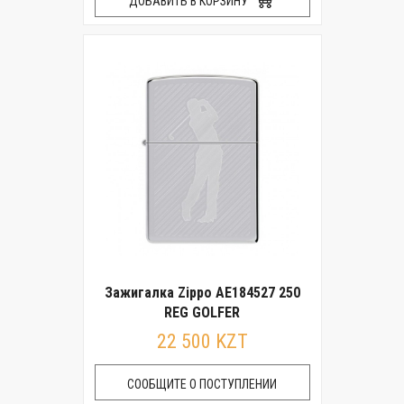
ДОБАВИТЬ В КОРЗИНУ
Зажигалка Zippo AE184527 250
REG GOLFER
22 500 KZT
СООБЩИТЕ О ПОСТУПЛЕНИИ