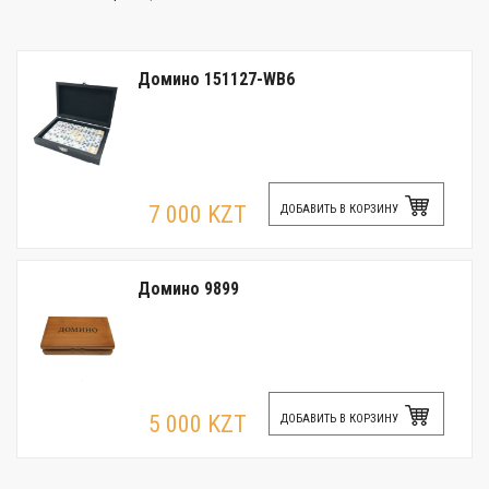
Домино 151127-WB6
7 000 KZT
ДОБАВИТЬ В КОРЗИНУ
Домино 9899
5 000 KZT
ДОБАВИТЬ В КОРЗИНУ