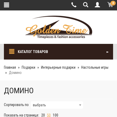
0
КАТАЛОГ ТОВАРОВ
Главная
Подарки
Интерьерные подарки
Настольные игры
Домино
ДОМИНО
Сортировать по
выбрать
Показать на странице:
20
50
100