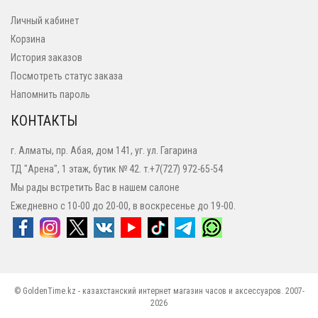
Личный кабинет
Корзина
История заказов
Посмотреть статус заказа
Напомнить пароль
КОНТАКТЫ
г. Алматы, пр. Абая, дом 141, уг. ул. Гагарина
ТД "Арена", 1 этаж, бутик № 42. т.+7(727) 972-65-54
Мы рады встретить Вас в нашем салоне
Ежедневно с 10-00 до 20-00, в воскресенье до 19-00.
© GoldenTime.kz - казахстанский интернет магазин часов и аксессуаров. 2007-
2026