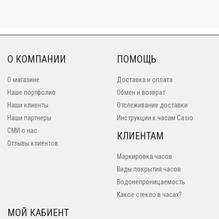
О КОМПАНИИ
ПОМОЩЬ
О магазине
Доставка и оплата
Наше портфолио
Обмен и возврат
Наши клиенты
Отслеживание доставки
Наши партнеры
Инструкции к часам Casio
СМИ о нас
КЛИЕНТАМ
Отзывы клиентов
Маркировка часов
Виды покрытия часов
Водонепроницаемость
Какое стекло в часах?
МОЙ КАБИЕНТ