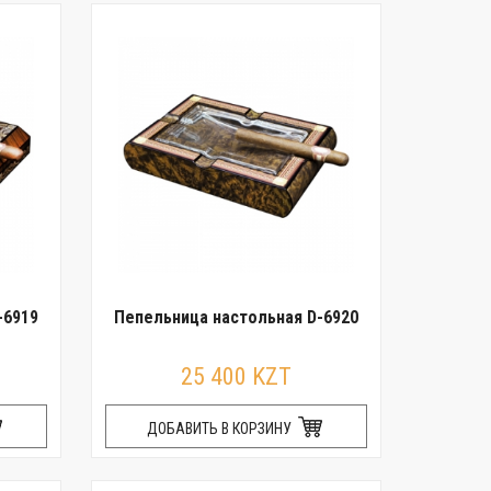
-6919
Пепельница настольная D-6920
25 400 KZT
ДОБАВИТЬ В КОРЗИНУ