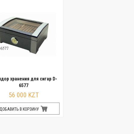
дор хранения для сигар D-
6577
56 000 KZT
ДОБАВИТЬ В КОРЗИНУ