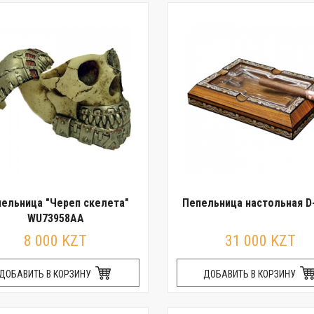
ельница "Череп скелета"
Пепельница настольная D
WU73958AA
8 000 KZT
31 000 KZT
ДОБАВИТЬ В КОРЗИНУ
ДОБАВИТЬ В КОРЗИНУ