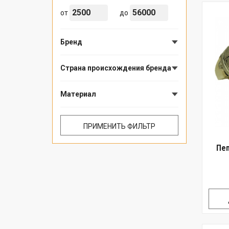
от
до
Бренд
Страна происхождения бренда
Материал
Пеп