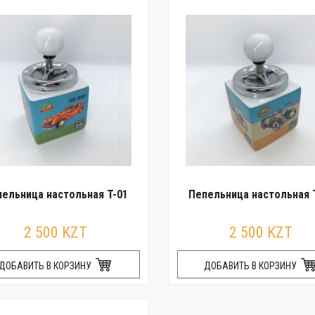
ельница настольная T-01
Пепельница настольная 
2 500 KZT
2 500 KZT
ДОБАВИТЬ В КОРЗИНУ
ДОБАВИТЬ В КОРЗИНУ