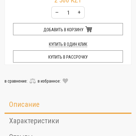
2 500 KZT
–
+
ДОБАВИТЬ В КОРЗИНУ
КУПИТЬ В ОДИН КЛИК
КУПИТЬ В РАССРОЧКУ
в сравнение:
в избранное:
Описание
Характеристики