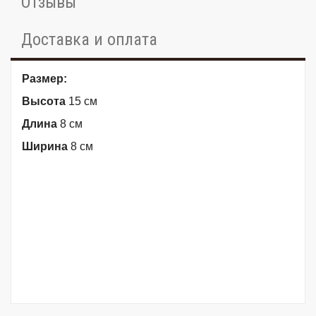
Отзывы
Доставка и оплата
Размер:
Высота
15 см
Длина
8 см
Ширина
8 см