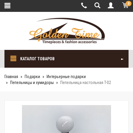
0
КАТАЛОГ ТОВАРОВ
Главная
Подарки
Интерьерные подарки
Пепельницы и хумидоры
Пепельница настольная T-02