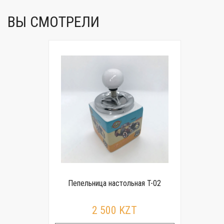
ВЫ СМОТРЕЛИ
Пепельница настольная T-02
2 500 KZT