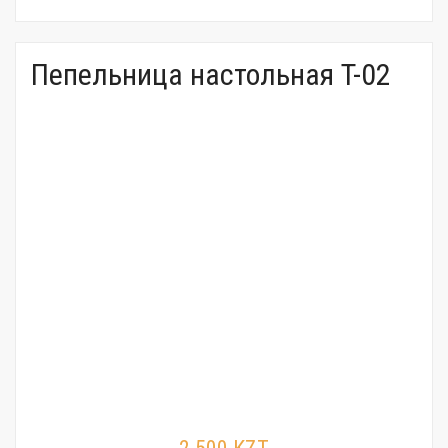
Пепельница настольная T-02