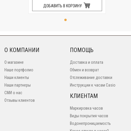
ДОБАВИТЬ В КОРЗИНУ
О КОМПАНИИ
ПОМОЩЬ
О магазине
Доставка и оплата
Наше портфолио
Обмен и возврат
Наши клиенты
Отслеживание доставки
Наши партнеры
Инструкции к часам Casio
СМИ о нас
КЛИЕНТАМ
Отзывы клиентов
Маркировка часов
Виды покрытия часов
Водонепроницаемость