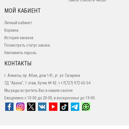
Какое стекло в часах?
МОЙ КАБИЕНТ
Личный кабинет
Корзина
История заказов
Посмотреть статус заказа
Напомнить пароль
КОНТАКТЫ
г. Алматы, пр. Абая, дом 141, уг. ул. Гагарина
ТД "Арена", 1 этаж, бутик № 42. т.+7(727) 972-65-54
Мы рады встретить Вас в нашем салоне
Ежедневно с 10-00 до 20-00, в воскресенье до 19-00.