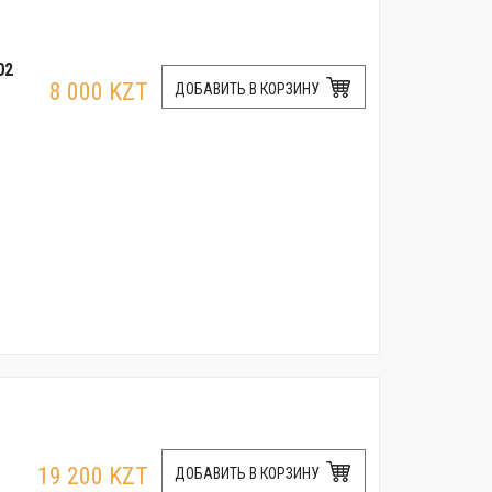
02
8 000 KZT
ДОБАВИТЬ В КОРЗИНУ
19 200 KZT
ДОБАВИТЬ В КОРЗИНУ