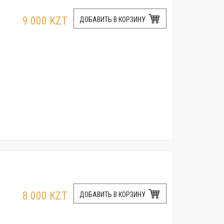
9 000 KZT
ДОБАВИТЬ В КОРЗИНУ
8 000 KZT
ДОБАВИТЬ В КОРЗИНУ