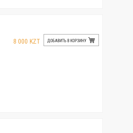
8 000 KZT
ДОБАВИТЬ В КОРЗИНУ