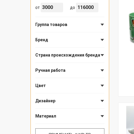
от
до
Группа товаров
Бренд
Страна происхождения бренда
Ручная работа
Цвет
Дизайнер
Материал