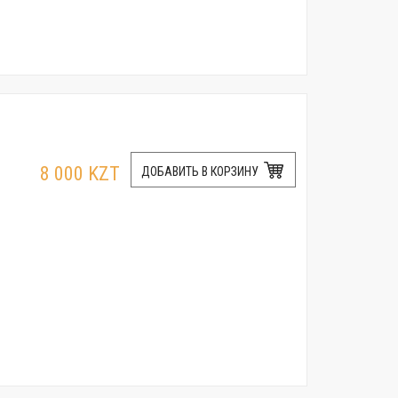
8 000 KZT
ДОБАВИТЬ В КОРЗИНУ