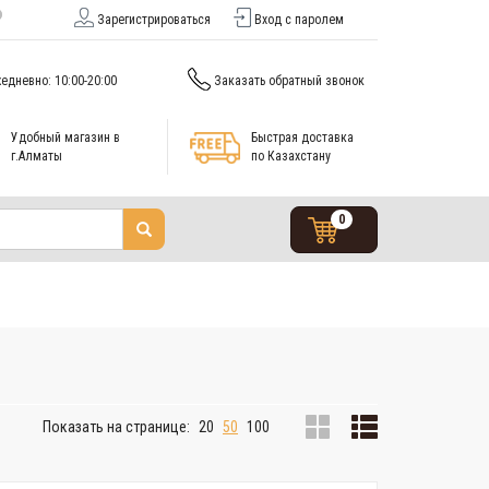
Зарегистрироваться
Вход с паролем
едневно: 10:00-20:00
Заказать обратный звонок
Удобный магазин в
Быстрая доставка
г.Алматы
по Казахстану
0
Показать на странице:
20
50
100