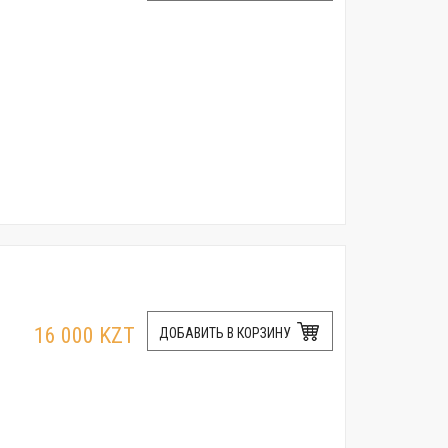
16 000 KZT
ДОБАВИТЬ В КОРЗИНУ