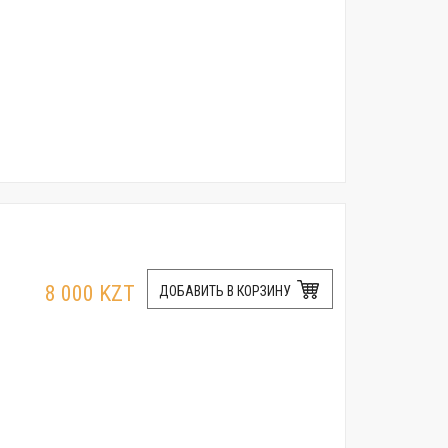
8 000 KZT
ДОБАВИТЬ В КОРЗИНУ