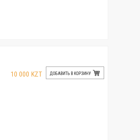
10 000 KZT
ДОБАВИТЬ В КОРЗИНУ