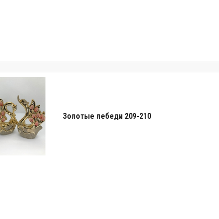
Золотые лебеди 209-210