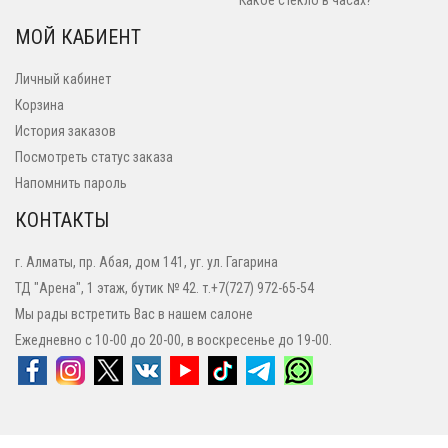
Какое стекло в часах?
МОЙ КАБИЕНТ
Личный кабинет
Корзина
История заказов
Посмотреть статус заказа
Напомнить пароль
КОНТАКТЫ
г. Алматы, пр. Абая, дом 141, уг. ул. Гагарина
ТД "Арена", 1 этаж, бутик № 42. т.+7(727) 972-65-54
Мы рады встретить Вас в нашем салоне
Ежедневно с 10-00 до 20-00, в воскресенье до 19-00.