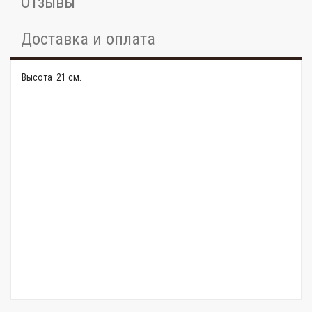
Отзывы
Доставка и оплата
Высота 21 см.