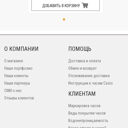
ДОБАВИТЬ В КОРЗИНУ
О КОМПАНИИ
ПОМОЩЬ
О магазине
Доставка и оплата
Наше портфолио
Обмен и возврат
Наши клиенты
Отслеживание доставки
Наши партнеры
Инструкции к часам Casio
СМИ о нас
КЛИЕНТАМ
Отзывы клиентов
Маркировка часов
Виды покрытия часов
Водонепроницаемость