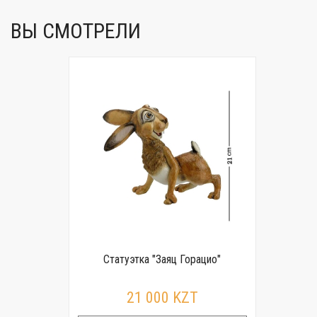
ВЫ СМОТРЕЛИ
Статуэтка "Заяц Горацио"
21 000 KZT