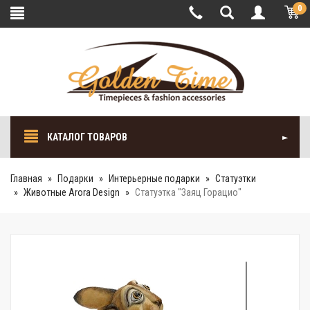
0
КАТАЛОГ ТОВАРОВ
Главная
Подарки
Интерьерные подарки
Cтатуэтки
Животные Arora Design
Статуэтка "Заяц Горацио"