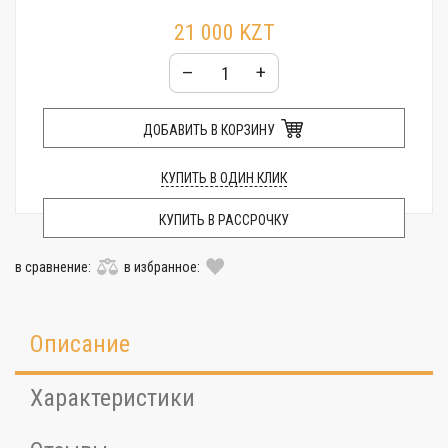
21 000 KZT
–
+
ДОБАВИТЬ В КОРЗИНУ
КУПИТЬ В ОДИН КЛИК
КУПИТЬ В РАССРОЧКУ
в сравнение:
в избранное:
Описание
Характеристики