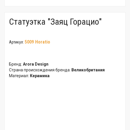
Статуэтка "Заяц Горацио"
5009 Horatio
Артикул:
Бренд:
Arora Design
Страна происхождения бренда:
Великобритания
Материал:
Керамика