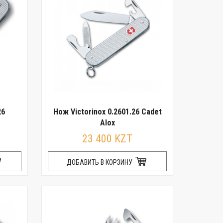
26
Нож Victorinox 0.2601.26 Cadet
Alox
23 400 KZT
ДОБАВИТЬ В КОРЗИНУ