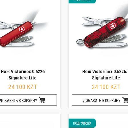
Нож Victorinox 0.6226
Нож Victorinox 0.6226.
Signature Lite
Signature Lite
24 100 KZT
24 100 KZT
ДОБАВИТЬ В КОРЗИНУ
ДОБАВИТЬ В КОРЗИНУ
под заказ