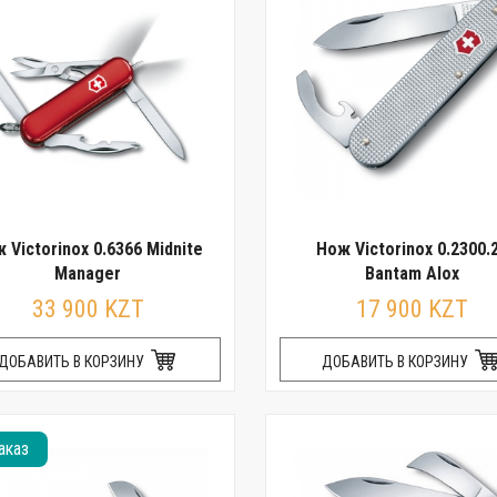
 Victorinox 0.6366 Midnite
Нож Victorinox 0.2300.
Manager
Bantam Alox
33 900 KZT
17 900 KZT
ДОБАВИТЬ В КОРЗИНУ
ДОБАВИТЬ В КОРЗИНУ
аказ