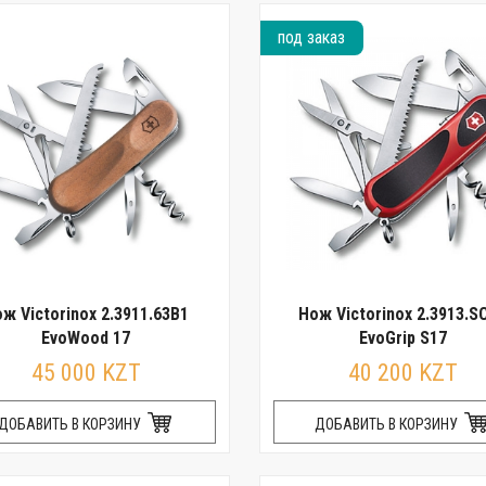
под заказ
ж Victorinox 2.3911.63B1
Нож Victorinox 2.3913.S
EvoWood 17
EvoGrip S17
45 000 KZT
40 200 KZT
ДОБАВИТЬ В КОРЗИНУ
ДОБАВИТЬ В КОРЗИНУ