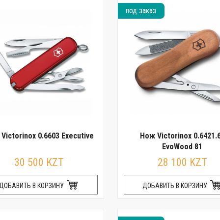
под заказ
Victorinox 0.6603 Executive
Нож Victorinox 0.6421.
EvoWood 81
30 500 KZT
28 100 KZT
ДОБАВИТЬ В КОРЗИНУ
ДОБАВИТЬ В КОРЗИНУ