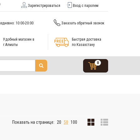
Зарегистрироваться
Вход с паролем
едневно: 10:00-20:00
Заказать обратный звонок
Удобный магазин в
Быстрая доставка
г.Алматы
по Казахстану
0
Показать на странице:
20
50
100