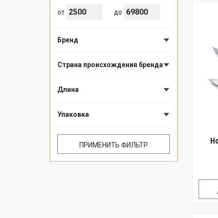
от
до
Бренд
Страна происхождения бренда
Длина
Упаковка
Но