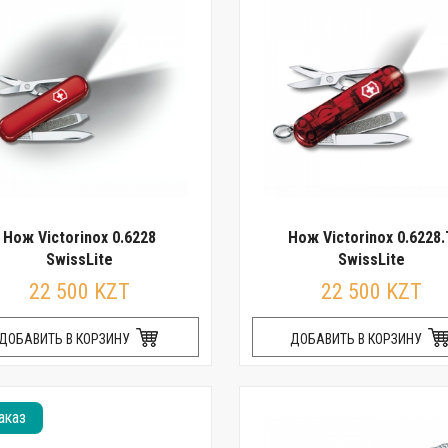
Нож Victorinox 0.6228
Нож Victorinox 0.6228.
SwissLite
SwissLite
22 500 KZT
22 500 KZT
ДОБАВИТЬ В КОРЗИНУ
ДОБАВИТЬ В КОРЗИНУ
аказ