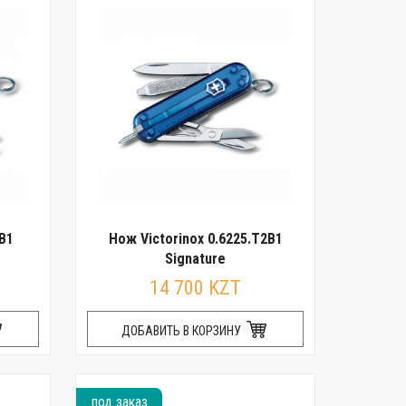
TB1
Нож Victorinox 0.6225.T2B1
Signature
14 700 KZT
ДОБАВИТЬ В КОРЗИНУ
под заказ