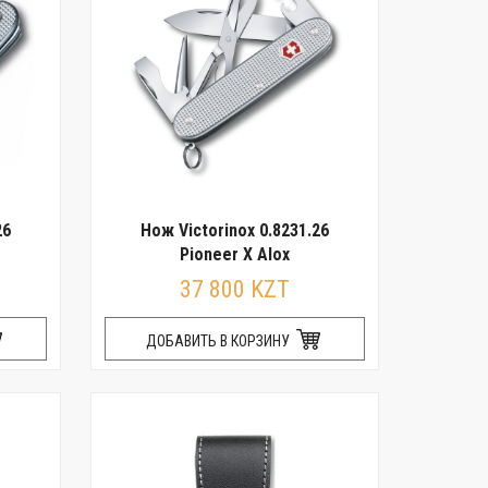
26
Нож Victorinox 0.8231.26
Pioneer X Alox
37 800 KZT
ДОБАВИТЬ В КОРЗИНУ