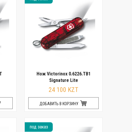
T
Нож Victorinox 0.6226.TB1
Signature Lite
24 100 KZT
ДОБАВИТЬ В КОРЗИНУ
под заказ