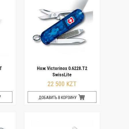
T
Нож Victorinox 0.6228.T2
SwissLite
22 500 KZT
ДОБАВИТЬ В КОРЗИНУ