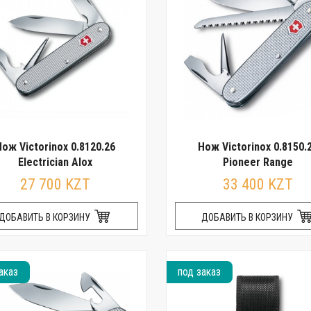
ож Victorinox 0.8120.26
Нож Victorinox 0.8150.
Electrician Alox
Pioneer Range
27 700 KZT
33 400 KZT
ДОБАВИТЬ В КОРЗИНУ
ДОБАВИТЬ В КОРЗИНУ
аказ
под заказ