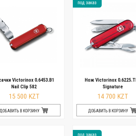
под заказ
сачки Victorinox 0.6453.B1
Нож Victorinox 0.6225.
Nail Clip 582
Signature
15 500 KZT
14 700 KZT
ДОБАВИТЬ В КОРЗИНУ
ДОБАВИТЬ В КОРЗИНУ
под заказ