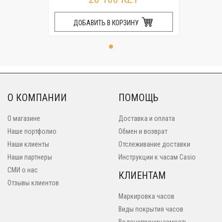
ДОБАВИТЬ В КОРЗИНУ
О КОМПАНИИ
ПОМОЩЬ
О магазине
Доставка и оплата
Наше портфолио
Обмен и возврат
Наши клиенты
Отслеживание доставки
Наши партнеры
Инструкции к часам Casio
СМИ о нас
КЛИЕНТАМ
Отзывы клиентов
Маркировка часов
Виды покрытия часов