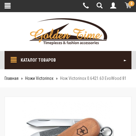
0
КАТАЛОГ ТОВАРОВ
Главная
Ножи Victorinox
Нож Victorinox 0.6421.63 EvoWood 81