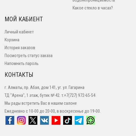
Водонепроницаемость
Какое стекло в часах?
МОЙ КАБИЕНТ
Личный кабинет
Корзина
История заказов
Посмотреть статус заказа
Напомнить пароль
КОНТАКТЫ
г. Алматы, пр. Абая, дом 141, уг. ул. Гагарина
ТД "Арена", 1 этаж, бутик № 42. т.+7(727) 972-65-54
Мы рады встретить Вас в нашем салоне
Ежедневно с 10-00 до 20-00, в воскресенье до 19-00.