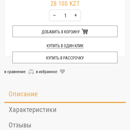
28 100 KZT
–
+
ДОБАВИТЬ В КОРЗИНУ
КУПИТЬ В ОДИН КЛИК
КУПИТЬ В РАССРОЧКУ
в сравнение:
в избранное:
Описание
Характеристики
Отзывы