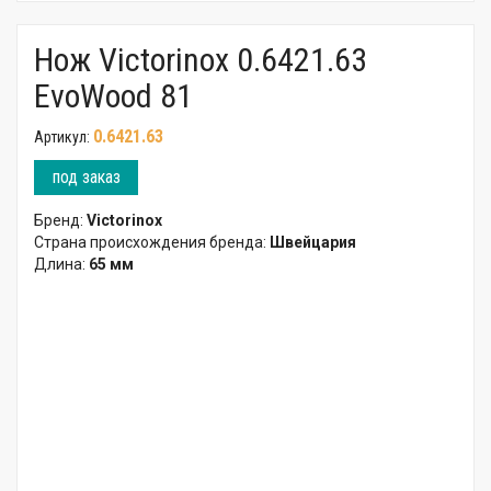
Нож Victorinox 0.6421.63
EvoWood 81
0.6421.63
Артикул:
под заказ
Бренд:
Victorinox
Страна происхождения бренда:
Швейцария
Длина:
65 мм