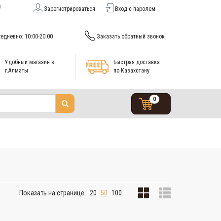
Зарегистрироваться
Вход с паролем
едневно: 10:00-20:00
Заказать обратный звонок
Удобный магазин в
Быстрая доставка
г.Алматы
по Казахстану
0
Показать на странице:
20
50
100