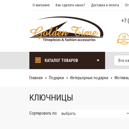
О магазине
Как сделать заказ?
Доставка и оплата
От
+7 
КАТАЛОГ ТОВАРОВ
Все к
Главная
Подарки
Интерьерные подарки
Мотива
КЛЮЧНИЦЫ
Сортировать по
выбрать