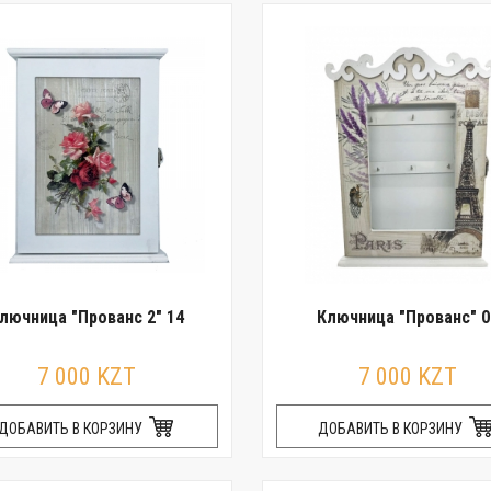
лючница "Прованс 2" 14
Ключница "Прованс" 0
7 000 KZT
7 000 KZT
ДОБАВИТЬ В КОРЗИНУ
ДОБАВИТЬ В КОРЗИНУ