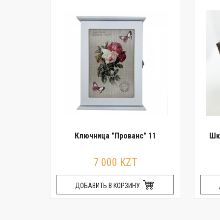
Ключница "Прованс" 11
Шк
7 000 KZT
ДОБАВИТЬ В КОРЗИНУ