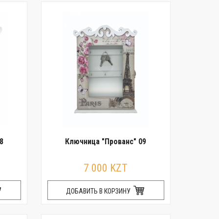
8
Ключница "Прованс" 09
7 000 KZT
ДОБАВИТЬ В КОРЗИНУ