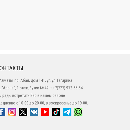
ОНТАКТЫ
 Алматы, пр. Абая, дом 141, уг. ул. Гагарина
 "Арена", 1 этаж, бутик № 42. т.+7(727) 972-65-54
 рады встретить Вас в нашем салоне
едневно с 10-00 до 20-00, в воскресенье до 19-00.