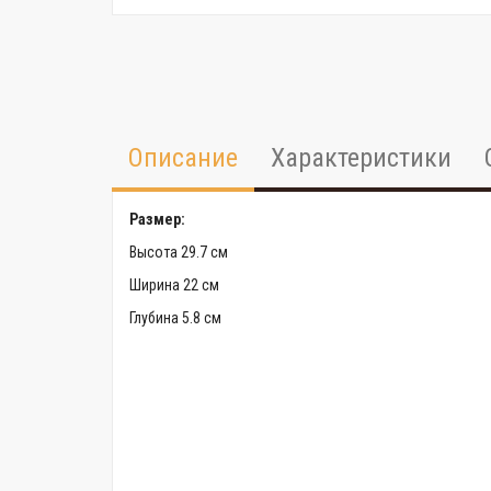
Описание
Характеристики
Размер:
Высота 29.7 см
Ширина 22 см
Глубина 5.8 см