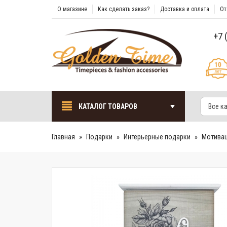
О магазине
Как сделать заказ?
Доставка и оплата
От
+7 
КАТАЛОГ ТОВАРОВ
Все к
Главная
Подарки
Интерьерные подарки
Мотива