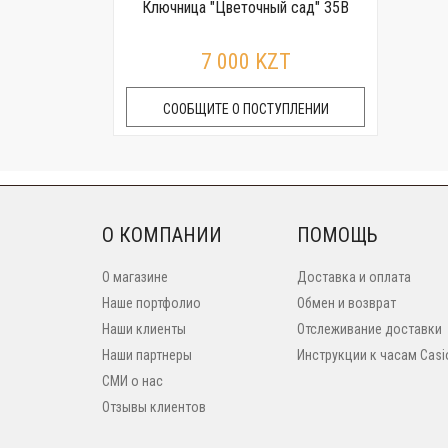
Ключница "Цветочный сад" 35B
7 000 KZT
СООБЩИТЕ О ПОСТУПЛЕНИИ
О КОМПАНИИ
ПОМОЩЬ
О магазине
Доставка и оплата
Наше портфолио
Обмен и возврат
Наши клиенты
Отслеживание доставки
Наши партнеры
Инструкции к часам Casi
СМИ о нас
Отзывы клиентов