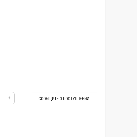
+
СООБЩИТЕ О ПОСТУПЛЕНИИ