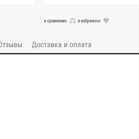
в сравнение:
в избранное:
Отзывы
Доставка и оплата