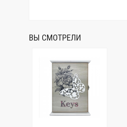
ВЫ СМОТРЕЛИ