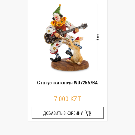
Статуэтка клоун WU72567BA
7 000 KZT
ДОБАВИТЬ В КОРЗИНУ