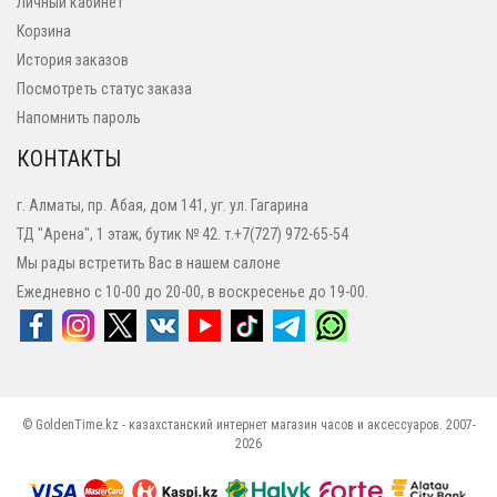
Личный кабинет
Корзина
История заказов
Посмотреть статус заказа
Напомнить пароль
КОНТАКТЫ
г. Алматы, пр. Абая, дом 141, уг. ул. Гагарина
ТД "Арена", 1 этаж, бутик № 42. т.+7(727) 972-65-54
Мы рады встретить Вас в нашем салоне
Ежедневно с 10-00 до 20-00, в воскресенье до 19-00.
© GoldenTime.kz - казахстанский интернет магазин часов и аксессуаров. 2007-
2026