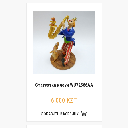
Статуэтка клоун WU72566AA
6 000 KZT
ДОБАВИТЬ В КОРЗИНУ