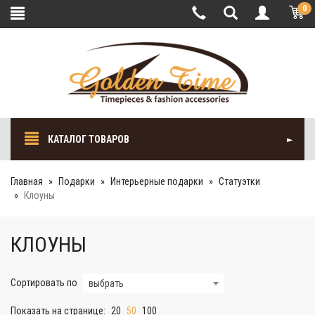
0
КАТАЛОГ ТОВАРОВ
Главная
Подарки
Интерьерные подарки
Cтатуэтки
Клоуны
КЛОУНЫ
Сортировать по
выбрать
Показать на странице:
20
50
100