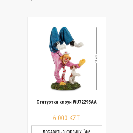
Статуэтка клоун WU72295AA
6 000 KZT
ДОБАВИТЬ В КОРЗИНУ