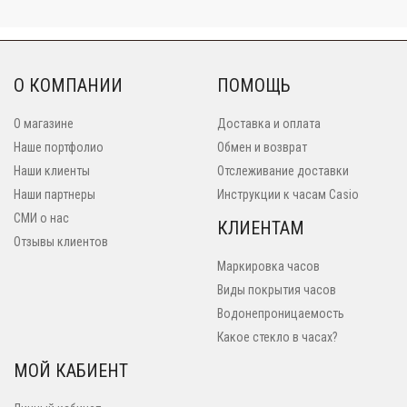
О КОМПАНИИ
ПОМОЩЬ
О магазине
Доставка и оплата
Наше портфолио
Обмен и возврат
Наши клиенты
Отслеживание доставки
Наши партнеры
Инструкции к часам Casio
СМИ о нас
КЛИЕНТАМ
Отзывы клиентов
Маркировка часов
Виды покрытия часов
Водонепроницаемость
Какое стекло в часах?
МОЙ КАБИЕНТ