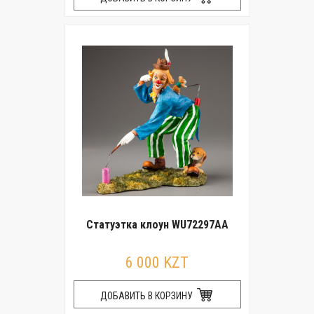
Статуэтка клоун WU72297AA
6 000 KZT
ДОБАВИТЬ В КОРЗИНУ