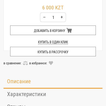
6 000 KZT
–
+
ДОБАВИТЬ В КОРЗИНУ
КУПИТЬ В ОДИН КЛИК
КУПИТЬ В РАССРОЧКУ
в сравнение:
в избранное:
Описание
Характеристики