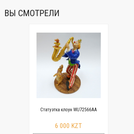
ВЫ СМОТРЕЛИ
Статуэтка клоун WU72566AA
6 000 KZT