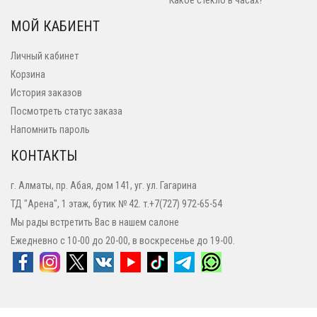
Какое стекло в часах?
МОЙ КАБИЕНТ
Личный кабинет
Корзина
История заказов
Посмотреть статус заказа
Напомнить пароль
КОНТАКТЫ
г. Алматы, пр. Абая, дом 141, уг. ул. Гагарина
ТД "Арена", 1 этаж, бутик № 42. т.+7(727) 972-65-54
Мы рады встретить Вас в нашем салоне
Ежедневно с 10-00 до 20-00, в воскресенье до 19-00.