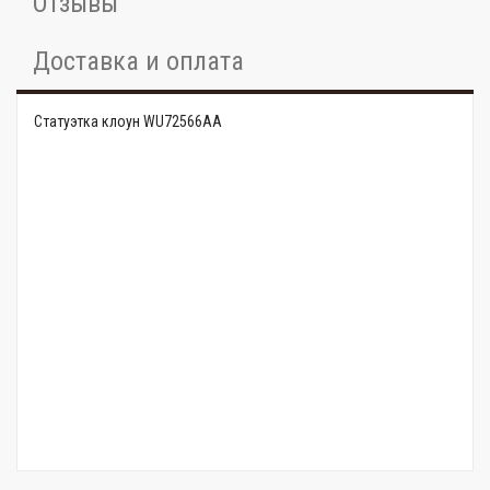
Отзывы
Доставка и оплата
Статуэтка клоун WU72566AA