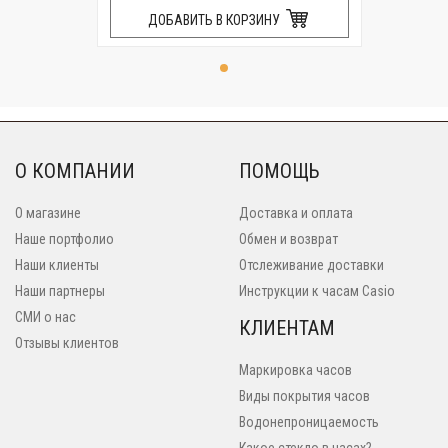
ДОБАВИТЬ В КОРЗИНУ
О КОМПАНИИ
ПОМОЩЬ
О магазине
Доставка и оплата
Наше портфолио
Обмен и возврат
Наши клиенты
Отслеживание доставки
Наши партнеры
Инструкции к часам Casio
СМИ о нас
КЛИЕНТАМ
Отзывы клиентов
Маркировка часов
Виды покрытия часов
Водонепроницаемость