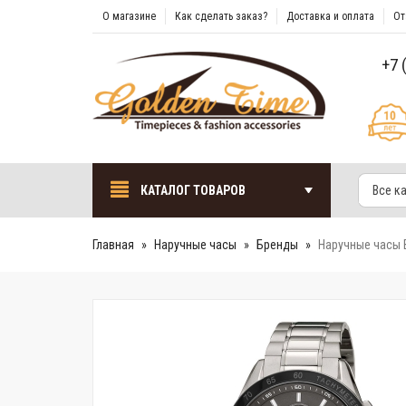
О магазине
Как сделать заказ?
Доставка и оплата
От
+7 
КАТАЛОГ ТОВАРОВ
Все к
Главная
Наручные часы
Бренды
Наручные часы B