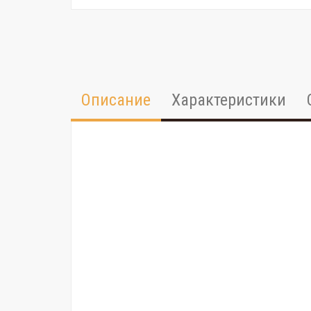
Описание
Характеристики