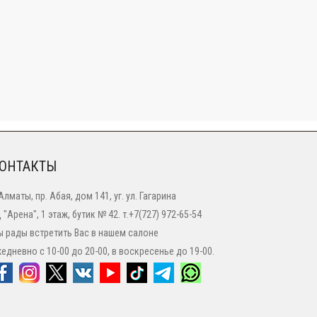
ОНТАКТЫ
 Алматы, пр. Абая, дом 141, уг. ул. Гагарина
 "Арена", 1 этаж, бутик № 42. т.+7(727) 972-65-54
 рады встретить Вас в нашем салоне
едневно с 10-00 до 20-00, в воскресенье до 19-00.