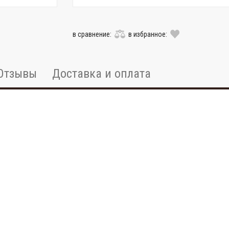
в сравнение:
в избранное:
Отзывы
Доставка и оплата