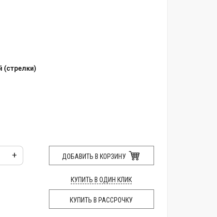
 (стрелки)
ка
+
ДОБАВИТЬ В КОРЗИНУ
КУПИТЬ В ОДИН КЛИК
КУПИТЬ В РАССРОЧКУ