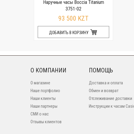
Наручные часы Boccia Titanium
3751-02
93 500 KZT
ДОБАВИТЬ В КОРЗИНУ
О КОМПАНИИ
ПОМОЩЬ
О магазине
Доставка и оплата
Наше портфолио
Обмен и возврат
Наши клиенты
Отслеживание доставки
Наши партнеры
Инструкции к часам Casi
СМИ о нас
Отзывы клиентов