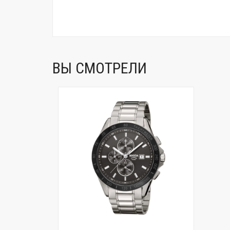
ВЫ СМОТРЕЛИ