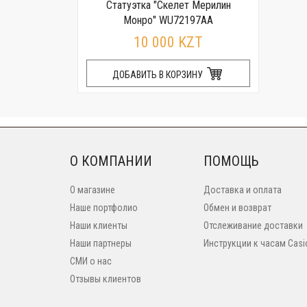
Статуэтка "Скелет Мерилин
Монро" WU72197AA
10 000 KZT
ДОБАВИТЬ В КОРЗИНУ
О КОМПАНИИ
ПОМОЩЬ
О магазине
Доставка и оплата
Наше портфолио
Обмен и возврат
Наши клиенты
Отслеживание доставки
Наши партнеры
Инструкции к часам Casi
СМИ о нас
Отзывы клиентов