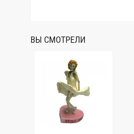
ВЫ СМОТРЕЛИ