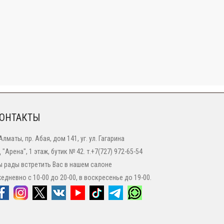
ОНТАКТЫ
 Алматы, пр. Абая, дом 141, уг. ул. Гагарина
 "Арена", 1 этаж, бутик № 42. т.+7(727) 972-65-54
 рады встретить Вас в нашем салоне
едневно с 10-00 до 20-00, в воскресенье до 19-00.