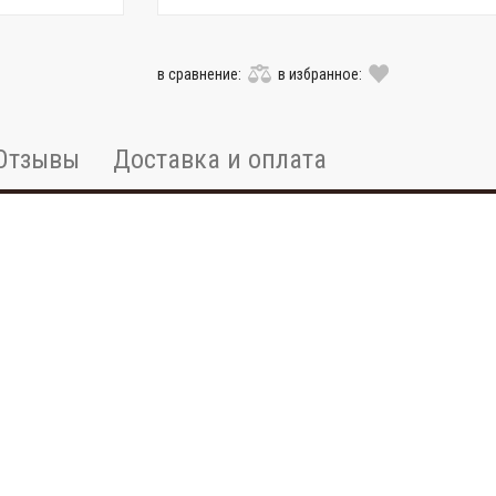
в сравнение:
в избранное:
Отзывы
Доставка и оплата