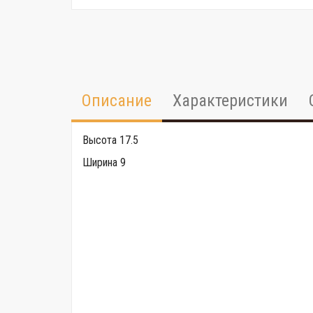
Описание
Характеристики
Высота 17.5
Ширина 9