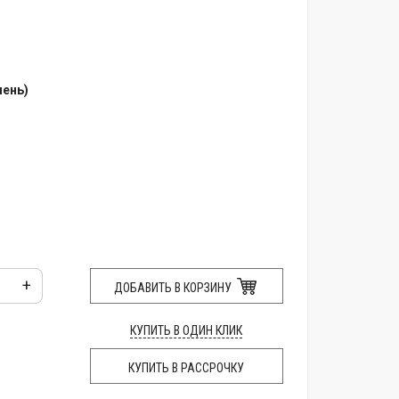
мень)
+
ДОБАВИТЬ В КОРЗИНУ
КУПИТЬ В ОДИН КЛИК
КУПИТЬ В РАССРОЧКУ