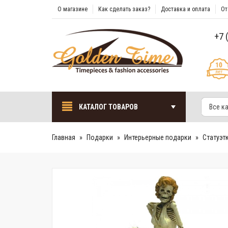
О магазине
Как сделать заказ?
Доставка и оплата
От
+7 
КАТАЛОГ ТОВАРОВ
Все к
Главная
Подарки
Интерьерные подарки
Cтатуэт