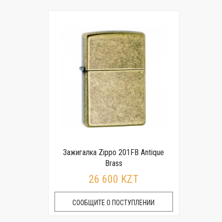
Зажигалка Zippo 201FB Antique
Brass
26 600 KZT
СООБЩИТЕ О ПОСТУПЛЕНИИ