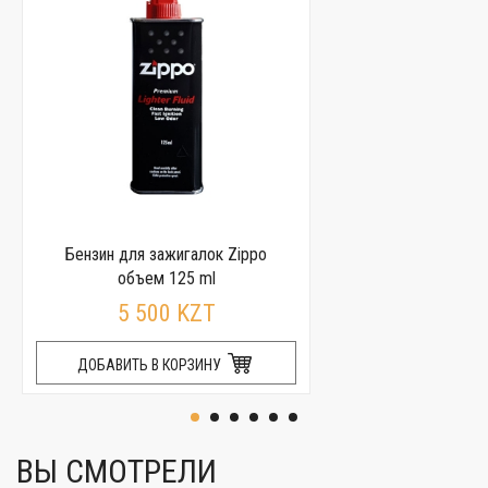
Бензин для зажигалок Zippo
объем 125 ml
5 500 KZT
ДОБАВИТЬ В КОРЗИНУ
ВЫ СМОТРЕЛИ