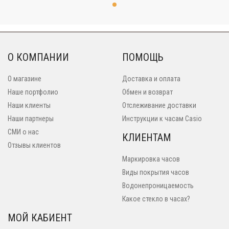
О КОМПАНИИ
ПОМОЩЬ
О магазине
Доставка и оплата
Наше портфолио
Обмен и возврат
Наши клиенты
Отслеживание доставки
Наши партнеры
Инструкции к часам Casio
СМИ о нас
КЛИЕНТАМ
Отзывы клиентов
Маркировка часов
Виды покрытия часов
Водонепроницаемость
Какое стекло в часах?
МОЙ КАБИЕНТ