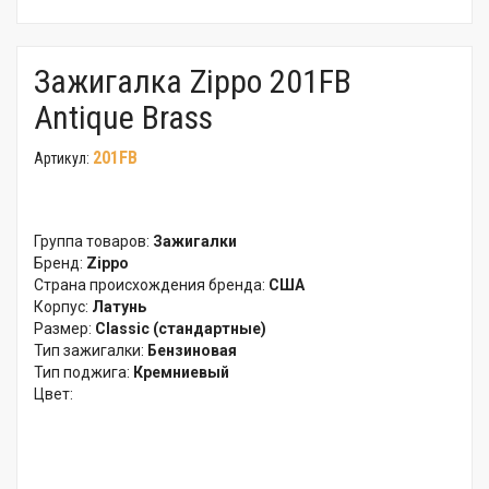
Зажигалка Zippo 201FB
Antique Brass
201FB
Артикул:
Группа товаров:
Зажигалки
Бренд:
Zippo
Страна происхождения бренда:
США
Корпус:
Латунь
Размер:
Classic (стандартные)
Тип зажигалки:
Бензиновая
Тип поджига:
Кремниевый
Цвет: