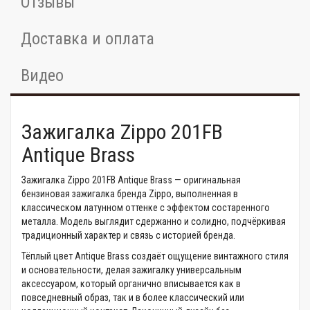
Отзывы
Доставка и оплата
Видео
Зажигалка Zippo 201FB
Antique Brass
Зажигалка Zippo 201FB Antique Brass — оригинальная
бензиновая зажигалка бренда Zippo, выполненная в
классическом латунном оттенке с эффектом состаренного
металла. Модель выглядит сдержанно и солидно, подчёркивая
традиционный характер и связь с историей бренда.
Тёплый цвет Antique Brass создаёт ощущение винтажного стиля
и основательности, делая зажигалку универсальным
аксессуаром, который органично вписывается как в
повседневный образ, так и в более классический или