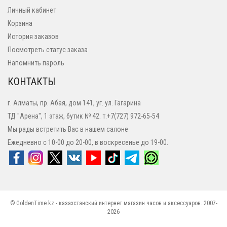
Личный кабинет
Корзина
История заказов
Посмотреть статус заказа
Напомнить пароль
КОНТАКТЫ
г. Алматы, пр. Абая, дом 141, уг. ул. Гагарина
ТД "Арена", 1 этаж, бутик № 42. т.+7(727) 972-65-54
Мы рады встретить Вас в нашем салоне
Ежедневно с 10-00 до 20-00, в воскресенье до 19-00.
© GoldenTime.kz - казахстанский интернет магазин часов и аксессуаров. 2007-
2026