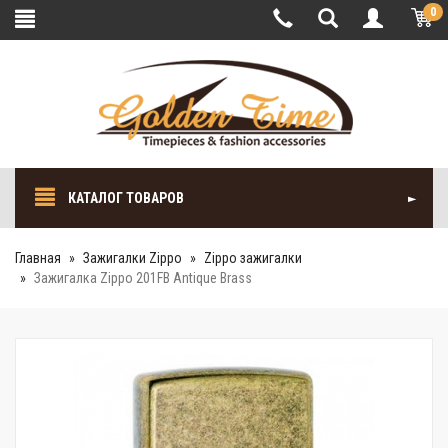
0
КАТАЛОГ ТОВАРОВ
Главная
Зажигалки Zippo
Zippo зажигалки
Зажигалка Zippo 201FB Antique Brass