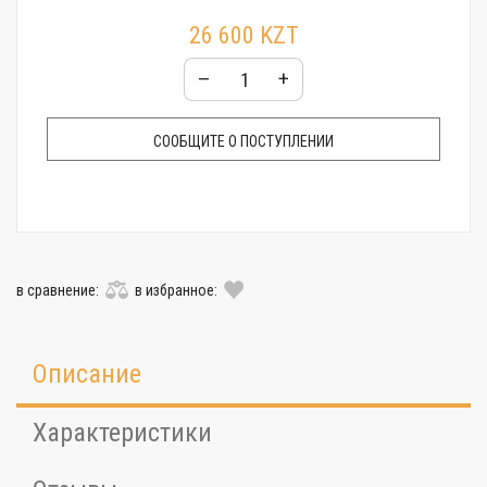
26 600 KZT
–
+
СООБЩИТЕ О ПОСТУПЛЕНИИ
в сравнение:
в избранное:
Описание
Характеристики