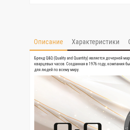
Описание
Характеристики
Бренд Q&Q (Quality and Quantity) является дочерней ма
кварцевых часов. Созданная в 1976 году, компания 
для людей по всему миру.