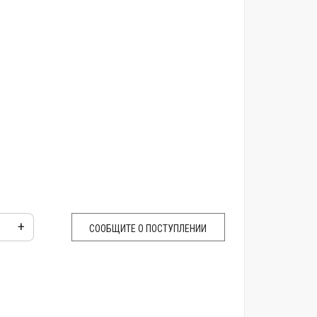
+
СООБЩИТЕ О ПОСТУПЛЕНИИ