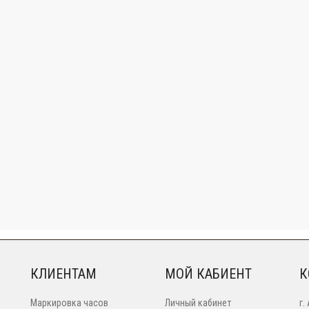
КЛИЕНТАМ
МОЙ КАБИЕНТ
К
Маркировка часов
Личный кабинет
г.