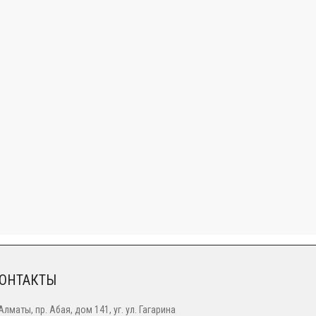
ОНТАКТЫ
 Алматы, пр. Абая, дом 141, уг. ул. Гагарина