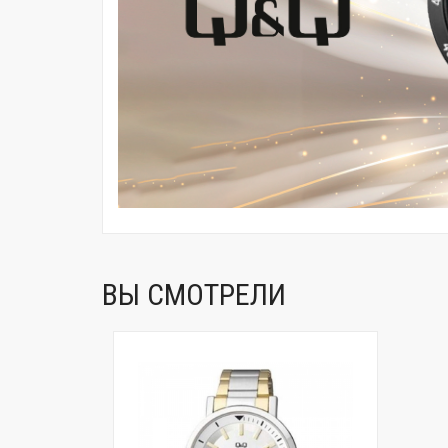
ВЫ СМОТРЕЛИ