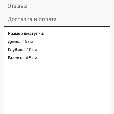
Отзывы
Доставка и оплата
Размер шкатулки:
Длина
15 см
Глубина
10 см
Высота
4.5 см