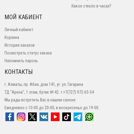
Какое стекло в часах?
МОЙ КАБИЕНТ
Личный кабинет
Корзина
История заказов
Посмотреть статус заказа
Напомнить пароль
КОНТАКТЫ
г. Алматы, пр. Абая, дом 141, уг. ул. Гагарина
ТД "Арена", 1 этаж, бутик № 42. т.+7(727) 972-65-54
Мы рады встретить Вас в нашем салоне
Ежедневно с 10-00 до 20-00, в воскресенье до 19-00.