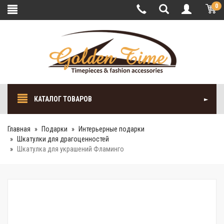
0
КАТАЛОГ ТОВАРОВ
Главная
Подарки
Интерьерные подарки
Шкатулки для драгоценностей
Шкатулка для украшений Фламинго