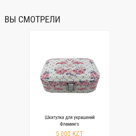
ВЫ СМОТРЕЛИ
Шкатулка для украшений
Фламинго
5 000 KZT