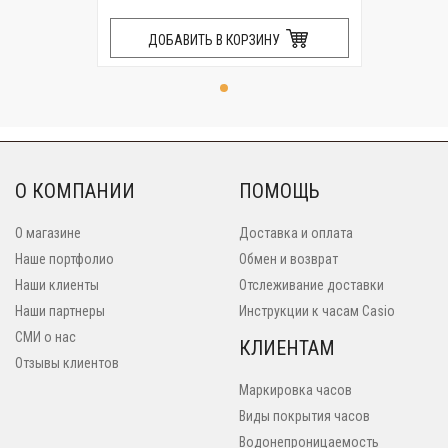
ДОБАВИТЬ В КОРЗИНУ
О КОМПАНИИ
ПОМОЩЬ
О магазине
Доставка и оплата
Наше портфолио
Обмен и возврат
Наши клиенты
Отслеживание доставки
Наши партнеры
Инструкции к часам Casio
СМИ о нас
КЛИЕНТАМ
Отзывы клиентов
Маркировка часов
Виды покрытия часов
Водонепроницаемость