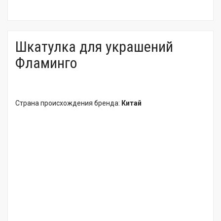
Шкатулка для украшений
Фламинго
Страна происхождения бренда:
Китай