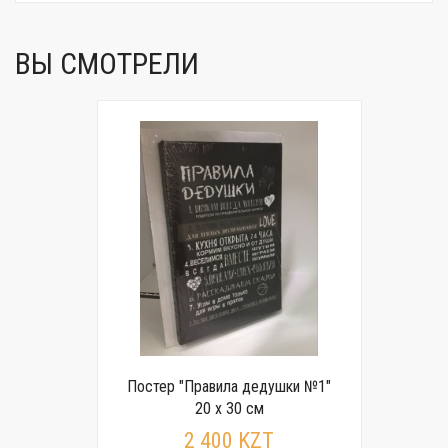
ВЫ СМОТРЕЛИ
Постер "Правила дедушки №1"
20 x 30 см
2 400 KZT