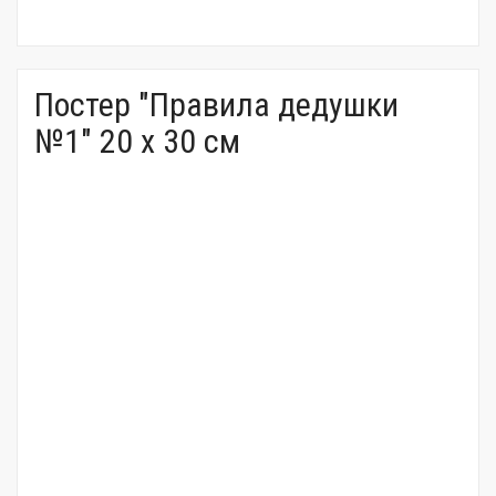
Постер "Правила дедушки
№1" 20 x 30 см