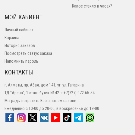
Какое стекло в часах?
МОЙ КАБИЕНТ
Личный кабинет
Корзина
История заказов
Посмотреть статус заказа
Напомнить пароль
КОНТАКТЫ
г. Алматы, пр. Абая, дом 141, уг. ул. Гагарина
ТД "Арена", 1 этаж, бутик № 42. т.+7(727) 972-65-54
Мы рады встретить Вас в нашем салоне
Ежедневно с 10-00 до 20-00, в воскресенье до 19-00.