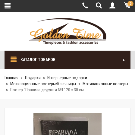
0
КАТАЛОГ ТОВАРОВ
Главная
Подарки
Интерьерные подарки
Мотивационные постеры/Ключницы
Мотивационные постеры
Постер "Правила дедушки №1" 20 x 30 см