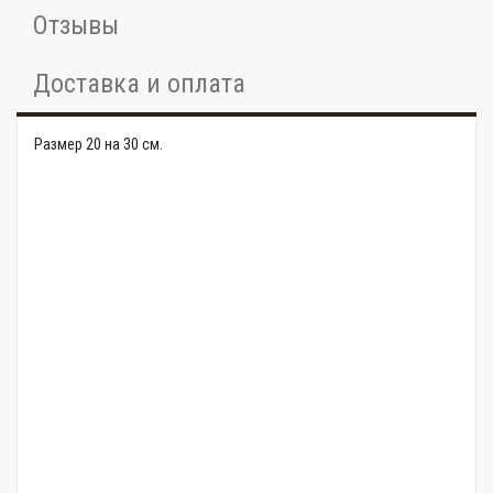
Отзывы
Доставка и оплата
Размер 20 на 30 см.