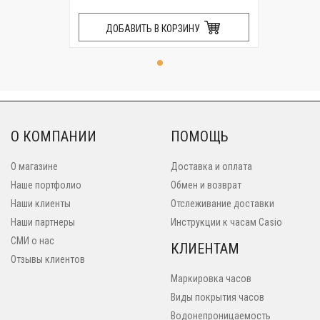
ДОБАВИТЬ В КОРЗИНУ
О КОМПАНИИ
ПОМОЩЬ
О магазине
Доставка и оплата
Наше портфолио
Обмен и возврат
Наши клиенты
Отслеживание доставки
Наши партнеры
Инструкции к часам Casio
СМИ о нас
КЛИЕНТАМ
Отзывы клиентов
Маркировка часов
Виды покрытия часов
Водонепроницаемость