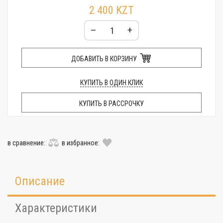
2 400 KZT
–
+
ДОБАВИТЬ В КОРЗИНУ
КУПИТЬ В ОДИН КЛИК
КУПИТЬ В РАССРОЧКУ
в сравнение:
в избранное:
Описание
Характеристики