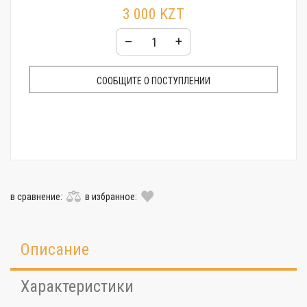
3 000 KZT
–
+
СООБЩИТЕ О ПОСТУПЛЕНИИ
в сравнение:
в избранное:
Описание
Характеристики