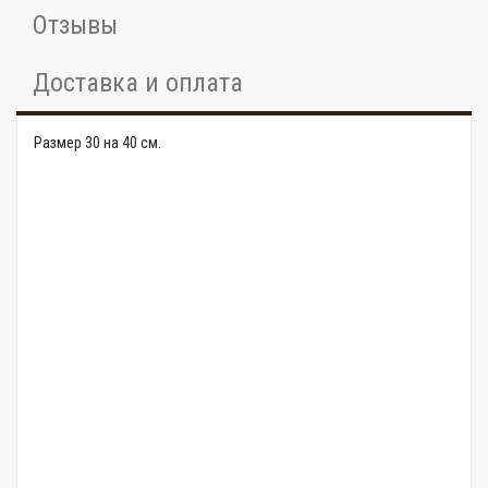
Отзывы
Доставка и оплата
Размер 30 на 40 см.