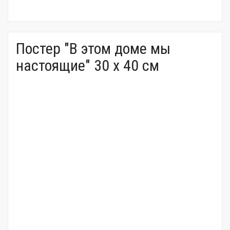
Постер "В этом доме мы
настоящие" 30 x 40 см