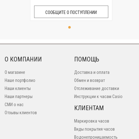
СООБЩИТЕ О ПОСТУПЛЕНИИ
О КОМПАНИИ
ПОМОЩЬ
О магазине
Доставка и оплата
Наше портфолио
Обмен и возврат
Наши клиенты
Отслеживание доставки
Наши партнеры
Инструкции к часам Casio
СМИ о нас
КЛИЕНТАМ
Отзывы клиентов
Маркировка часов
Виды покрытия часов
Водонепроницаемость