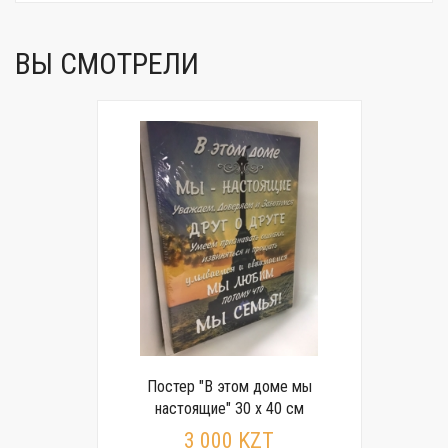
ВЫ СМОТРЕЛИ
Постер "В этом доме мы
настоящие" 30 x 40 см
3 000 KZT