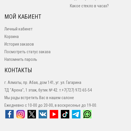
Какое стекло в часах?
МОЙ КАБИЕНТ
Личный кабинет
Корзина
История заказов
Посмотреть статус заказа
Напомнить пароль
КОНТАКТЫ
г. Алматы, пр. Абая, дом 141, уг. ул. Гагарина
ТД "Арена", 1 этаж, бутик № 42. т.+7(727) 972-65-54
Мы рады встретить Вас в нашем салоне
Ежедневно с 10-00 до 20-00, в воскресенье до 19-00.