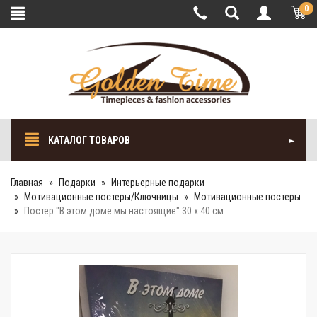
0
КАТАЛОГ ТОВАРОВ
Главная
Подарки
Интерьерные подарки
Мотивационные постеры/Ключницы
Мотивационные постеры
Постер "В этом доме мы настоящие" 30 x 40 см