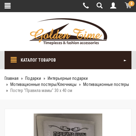
0
КАТАЛОГ ТОВАРОВ
Главная
Подарки
Интерьерные подарки
Мотивационные постеры/Ключницы
Мотивационные постеры
Постер "Правила мамы" 30 x 40 см