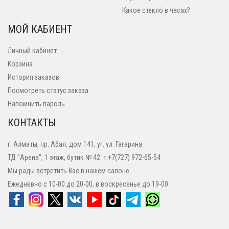
Какое стекло в часах?
МОЙ КАБИЕНТ
Личный кабинет
Корзина
История заказов
Посмотреть статус заказа
Напомнить пароль
КОНТАКТЫ
г. Алматы, пр. Абая, дом 141, уг. ул. Гагарина
ТД "Арена", 1 этаж, бутик № 42. т.+7(727) 972-65-54
Мы рады встретить Вас в нашем салоне
Ежедневно с 10-00 до 20-00, в воскресенье до 19-00.