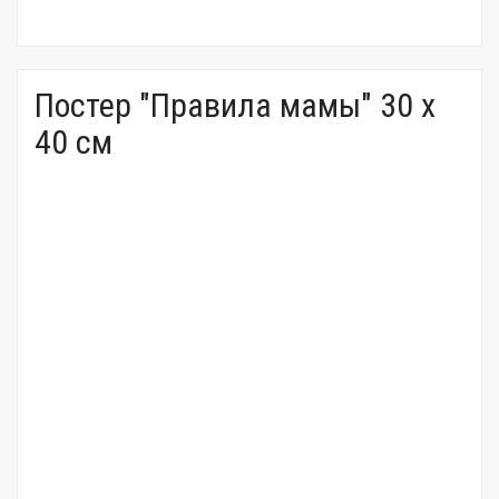
Постер "Правила мамы" 30 x
40 см