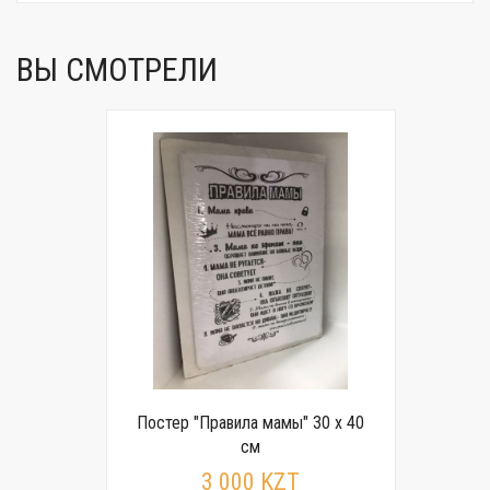
ВЫ СМОТРЕЛИ
Постер "Правила мамы" 30 x 40
см
3 000 KZT