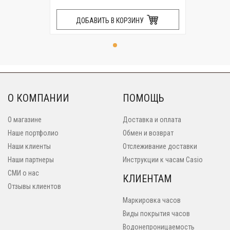
ДОБАВИТЬ В КОРЗИНУ
О КОМПАНИИ
ПОМОЩЬ
О магазине
Доставка и оплата
Наше портфолио
Обмен и возврат
Наши клиенты
Отслеживание доставки
Наши партнеры
Инструкции к часам Casio
СМИ о нас
КЛИЕНТАМ
Отзывы клиентов
Маркировка часов
Виды покрытия часов
Водонепроницаемость