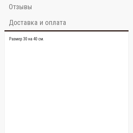
Отзывы
Доставка и оплата
Размер 30 на 40 см.