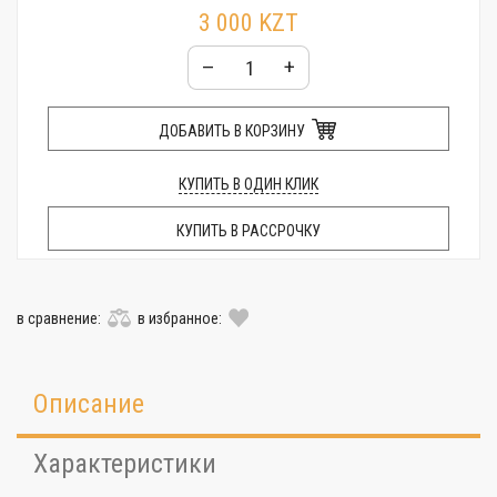
3 000 KZT
–
+
ДОБАВИТЬ В КОРЗИНУ
КУПИТЬ В ОДИН КЛИК
КУПИТЬ В РАССРОЧКУ
в сравнение:
в избранное:
Описание
Характеристики