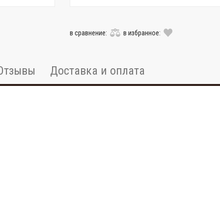
в сравнение:
в избранное:
Отзывы
Доставка и оплата