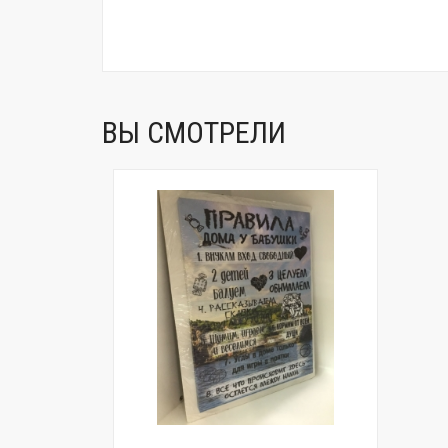
ВЫ СМОТРЕЛИ