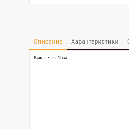
Описание
Характеристики
Размер 30 на 40 см.