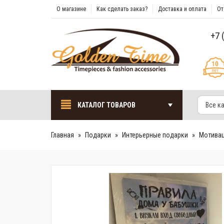
О магазине
Как сделать заказ?
Доставка и оплата
От
+7 
КАТАЛОГ ТОВАРОВ
Все к
Главная
Подарки
Интерьерные подарки
Мотива