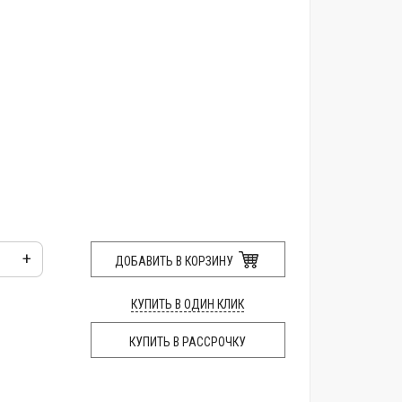
+
ДОБАВИТЬ В КОРЗИНУ
КУПИТЬ В ОДИН КЛИК
КУПИТЬ В РАССРОЧКУ