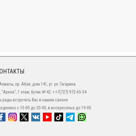
ОНТАКТЫ
 Алматы, пр. Абая, дом 141, уг. ул. Гагарина
 "Арена", 1 этаж, бутик № 42. т.+7(727) 972-65-54
 рады встретить Вас в нашем салоне
едневно с 10-00 до 20-00, в воскресенье до 19-00.