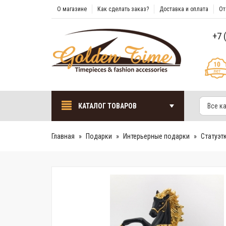
О магазине
Как сделать заказ?
Доставка и оплата
От
+7 
КАТАЛОГ ТОВАРОВ
Все к
Главная
Подарки
Интерьерные подарки
Cтатуэт