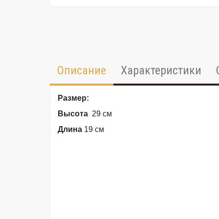
Описание
Характеристики
Размер:
Высота
29 см
Длина
19 см