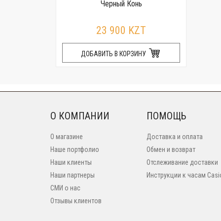
Черный Конь
23 900 KZT
ДОБАВИТЬ В КОРЗИНУ
О КОМПАНИИ
ПОМОЩЬ
О магазине
Доставка и оплата
Наше портфолио
Обмен и возврат
Наши клиенты
Отслеживание доставки
Наши партнеры
Инструкции к часам Casi
СМИ о нас
Отзывы клиентов