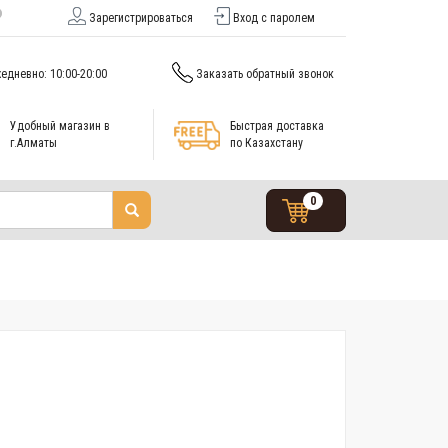
Зарегистрироваться
Вход с паролем
едневно: 10:00-20:00
Заказать обратный звонок
Удобный магазин в
Быстрая доставка
г.Алматы
по Казахстану
0