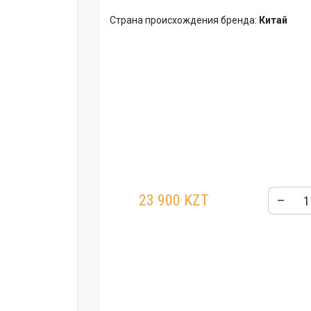
Страна происхождения бренда:
Китай
23 900 KZT
–