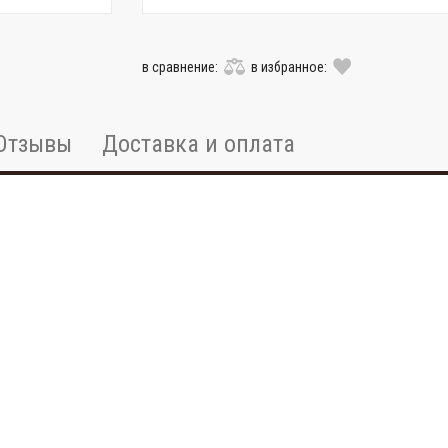
в сравнение:
в избранное:
Отзывы
Доставка и оплата