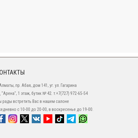
ОНТАКТЫ
 Алматы, пр. Абая, дом 141, уг. ул. Гагарина
 "Арена", 1 этаж, бутик № 42. т.+7(727) 972-65-54
 рады встретить Вас в нашем салоне
едневно с 10-00 до 20-00, в воскресенье до 19-00.