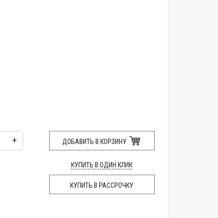
+
ДОБАВИТЬ В КОРЗИНУ
КУПИТЬ В ОДИН КЛИК
КУПИТЬ В РАССРОЧКУ