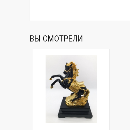
ВЫ СМОТРЕЛИ