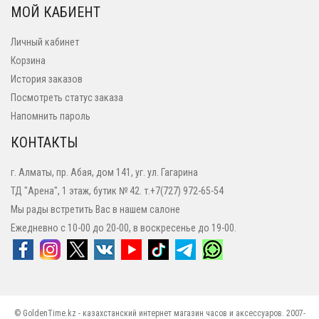
МОЙ КАБИЕНТ
Личный кабинет
Корзина
История заказов
Посмотреть статус заказа
Напомнить пароль
КОНТАКТЫ
г. Алматы, пр. Абая, дом 141, уг. ул. Гагарина
ТД "Арена", 1 этаж, бутик № 42. т.+7(727) 972-65-54
Мы рады встретить Вас в нашем салоне
Ежедневно с 10-00 до 20-00, в воскресенье до 19-00.
© GoldenTime.kz - казахстанский интернет магазин часов и аксессуаров. 2007-