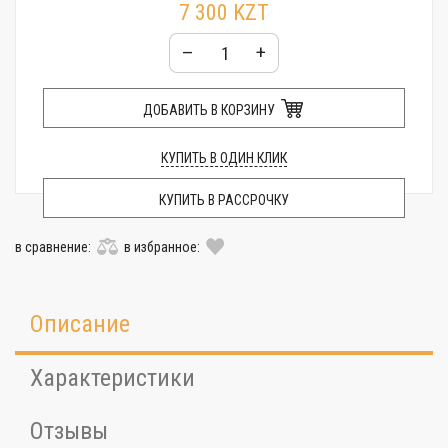
7 300 KZT
–
+
ДОБАВИТЬ В КОРЗИНУ
КУПИТЬ В ОДИН КЛИК
КУПИТЬ В РАССРОЧКУ
в сравнение:
в избранное:
Описание
Характеристики
Отзывы