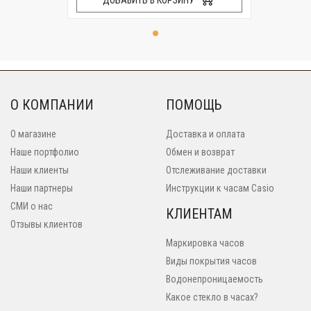
ДОБАВИТЬ В КОРЗИНУ
О КОМПАНИИ
ПОМОЩЬ
О магазине
Доставка и оплата
Наше портфолио
Обмен и возврат
Наши клиенты
Отслеживание доставки
Наши партнеры
Инструкции к часам Casio
СМИ о нас
КЛИЕНТАМ
Отзывы клиентов
Маркировка часов
Виды покрытия часов
Водонепроницаемость
Какое стекло в часах?