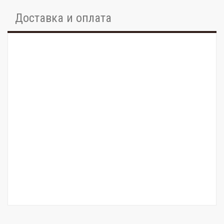
Доставка и оплата