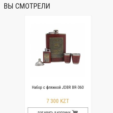
ВЫ СМОТРЕЛИ
Набор с фляжкой JDBR BR-360
7 300 KZT