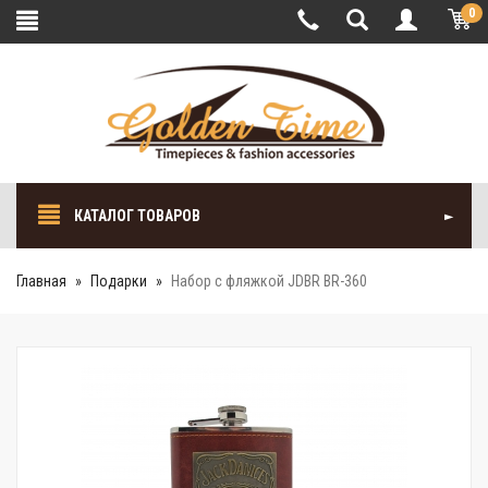
0
КАТАЛОГ ТОВАРОВ
Главная
Подарки
Набор с фляжкой JDBR BR-360