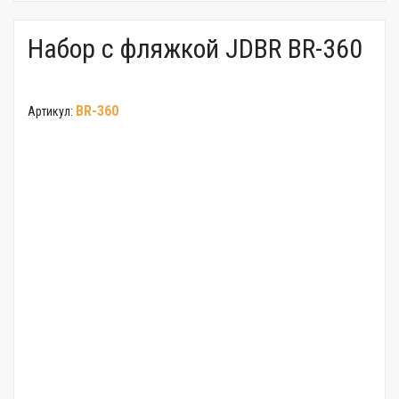
Набор с фляжкой JDBR BR-360
BR-360
Артикул: