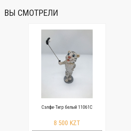
ВЫ СМОТРЕЛИ
Сэлфи-Тигр белый 11061С
8 500 KZT