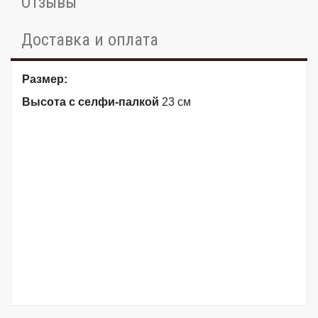
Отзывы
Доставка и оплата
Размер:
Высота с селфи-палкой
23 см