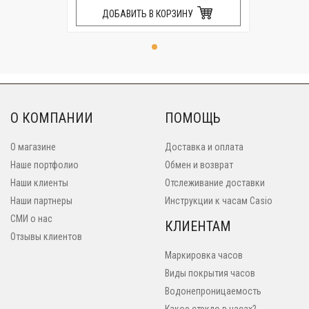
ДОБАВИТЬ В КОРЗИНУ
О КОМПАНИИ
ПОМОЩЬ
О магазине
Доставка и оплата
Наше портфолио
Обмен и возврат
Наши клиенты
Отслеживание доставки
Наши партнеры
Инструкции к часам Casio
СМИ о нас
КЛИЕНТАМ
Отзывы клиентов
Маркировка часов
Виды покрытия часов
Водонепроницаемость