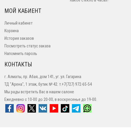
Какое стекло в часах?
МОЙ КАБИЕНТ
Личный кабинет
Корзина
История заказов
Посмотреть статус заказа
Напомнить пароль
КОНТАКТЫ
г. Алматы, пр. Абая, дом 141, уг. ул. Гагарина
ТД "Арена", 1 этаж, бутик № 42. т.+7(727) 972-65-54
Мы рады встретить Вас в нашем салоне
Ежедневно с 10-00 до 20-00, в воскресенье до 19-00.