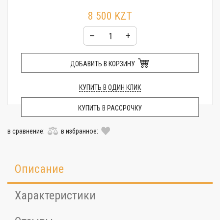
8 500 KZT
–
+
ДОБАВИТЬ В КОРЗИНУ
КУПИТЬ В ОДИН КЛИК
КУПИТЬ В РАССРОЧКУ
в сравнение:
в избранное:
Описание
Характеристики