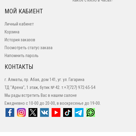
Какое стекло в часах?
МОЙ КАБИЕНТ
Личный кабинет
Корзина
История заказов
Посмотреть статус заказа
Напомнить пароль
КОНТАКТЫ
г. Алматы, пр. Абая, дом 141, уг. ул. Гагарина
ТД "Арена", 1 этаж, бутик № 42. т.+7(727) 972-65-54
Мы рады встретить Вас в нашем салоне
Ежедневно с 10-00 до 20-00, в воскресенье до 19-00.