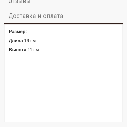
Отзывы
Доставка и оплата
Размер:
Длина
19 см
Высота
11 см