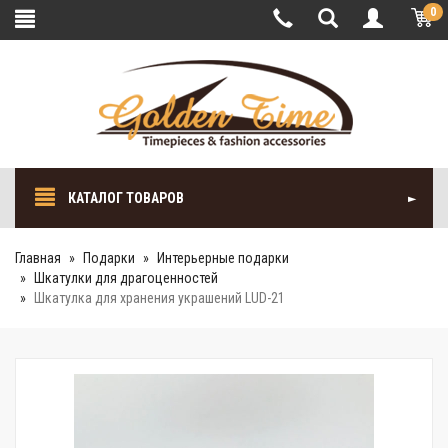
0
КАТАЛОГ ТОВАРОВ
Главная
Подарки
Интерьерные подарки
Шкатулки для драгоценностей
Шкатулка для хранения украшений LUD-21