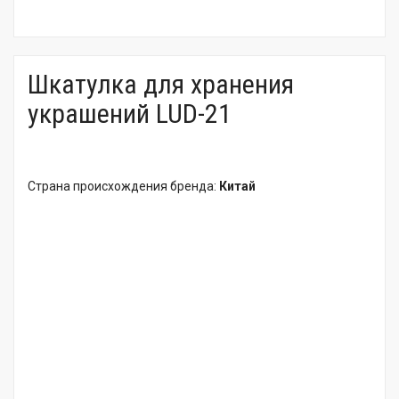
Шкатулка для хранения
украшений LUD-21
Страна происхождения бренда:
Китай