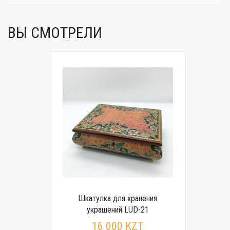
ВЫ СМОТРЕЛИ
Шкатулка для хранения
украшений LUD-21
16 000 KZT