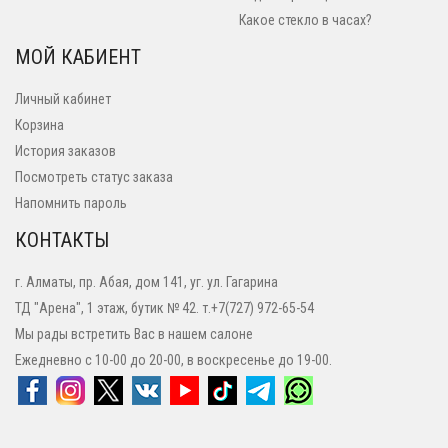
Какое стекло в часах?
МОЙ КАБИЕНТ
Личный кабинет
Корзина
История заказов
Посмотреть статус заказа
Напомнить пароль
КОНТАКТЫ
г. Алматы, пр. Абая, дом 141, уг. ул. Гагарина
ТД "Арена", 1 этаж, бутик № 42. т.+7(727) 972-65-54
Мы рады встретить Вас в нашем салоне
Ежедневно с 10-00 до 20-00, в воскресенье до 19-00.