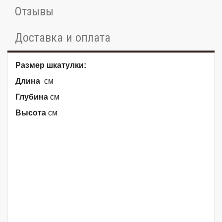
Отзывы
Доставка и оплата
Размер шкатулки:
Длина
см
Глубина
см
Высота
см