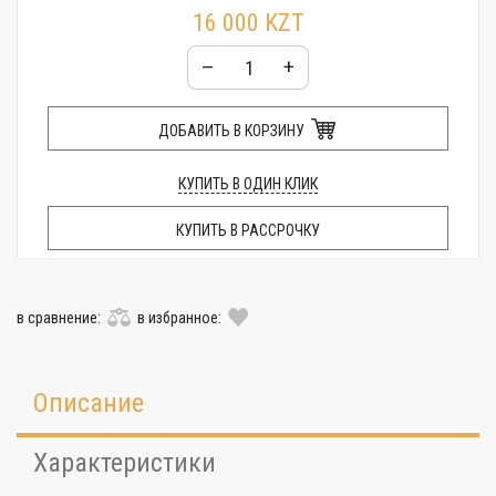
16 000 KZT
–
+
ДОБАВИТЬ В КОРЗИНУ
КУПИТЬ В ОДИН КЛИК
КУПИТЬ В РАССРОЧКУ
в сравнение:
в избранное:
Описание
Характеристики