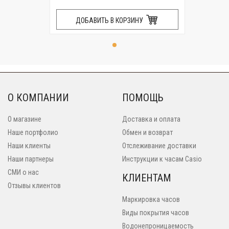
ДОБАВИТЬ В КОРЗИНУ
О КОМПАНИИ
ПОМОЩЬ
О магазине
Доставка и оплата
Наше портфолио
Обмен и возврат
Наши клиенты
Отслеживание доставки
Наши партнеры
Инструкции к часам Casio
СМИ о нас
КЛИЕНТАМ
Отзывы клиентов
Маркировка часов
Виды покрытия часов
Водонепроницаемость