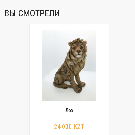
ВЫ СМОТРЕЛИ
Лев
24 000 KZT