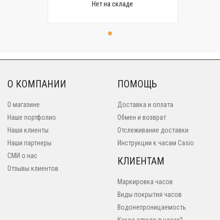
Нет на складе
О КОМПАНИИ
ПОМОЩЬ
О магазине
Доставка и оплата
Наше портфолио
Обмен и возврат
Наши клиенты
Отслеживание доставки
Наши партнеры
Инструкции к часам Casio
СМИ о нас
КЛИЕНТАМ
Отзывы клиентов
Маркировка часов
Виды покрытия часов
Водонепроницаемость