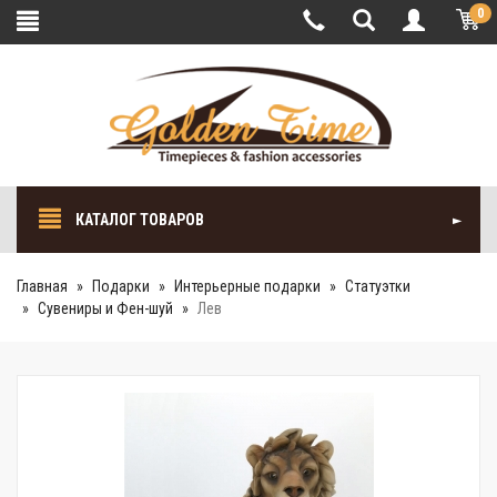
0
КАТАЛОГ ТОВАРОВ
Главная
Подарки
Интерьерные подарки
Cтатуэтки
Сувениры и Фен-шуй
Лев