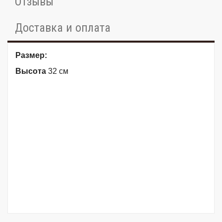
Отзывы
Доставка и оплата
Размер:
Высота
32 см