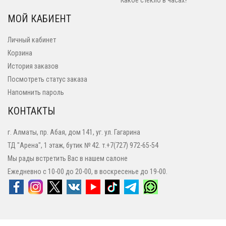
Какое стекло в часах?
МОЙ КАБИЕНТ
Личный кабинет
Корзина
История заказов
Посмотреть статус заказа
Напомнить пароль
КОНТАКТЫ
г. Алматы, пр. Абая, дом 141, уг. ул. Гагарина
ТД "Арена", 1 этаж, бутик № 42. т.+7(727) 972-65-54
Мы рады встретить Вас в нашем салоне
Ежедневно с 10-00 до 20-00, в воскресенье до 19-00.