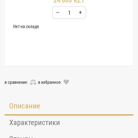
24 000 KZT
–
+
Нет на складе
в сравнение:
в избранное:
Описание
Характеристики