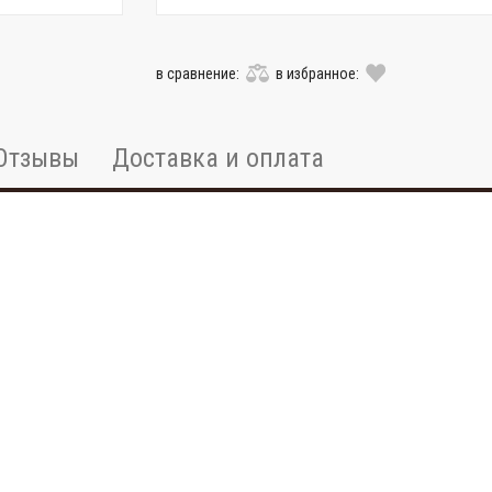
в сравнение:
в избранное:
Отзывы
Доставка и оплата