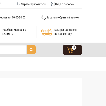
Зарегистрироваться
Вход с паролем
едневно: 10:00-20:00
Заказать обратный звонок
Удобный магазин в
Быстрая доставка
г.Алматы
по Казахстану
0