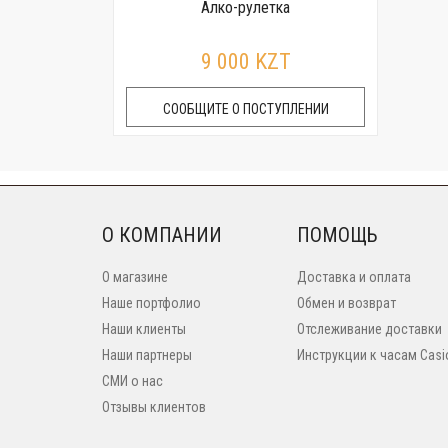
Алко-рулетка
9 000 KZT
СООБЩИТЕ О ПОСТУПЛЕНИИ
О КОМПАНИИ
ПОМОЩЬ
О магазине
Доставка и оплата
Наше портфолио
Обмен и возврат
Наши клиенты
Отслеживание доставки
Наши партнеры
Инструкции к часам Casi
СМИ о нас
Отзывы клиентов