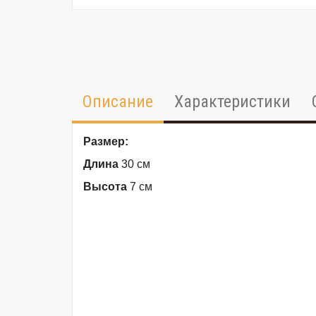
Описание
Характеристики
Размер:
Длина
30 см
Высота
7 см