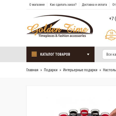
О магазине
Как сделать заказ?
Доставка и оплата
От
+7 
КАТАЛОГ ТОВАРОВ
Все к
Главная
Подарки
Интерьерные подарки
Настоль