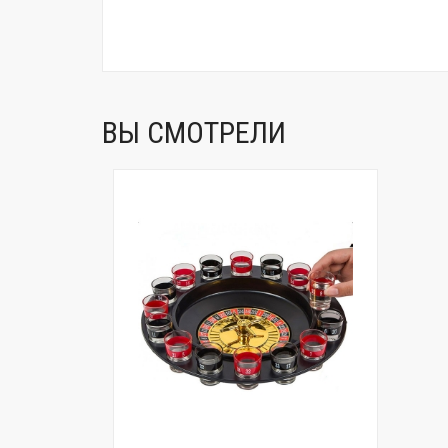
ВЫ СМОТРЕЛИ