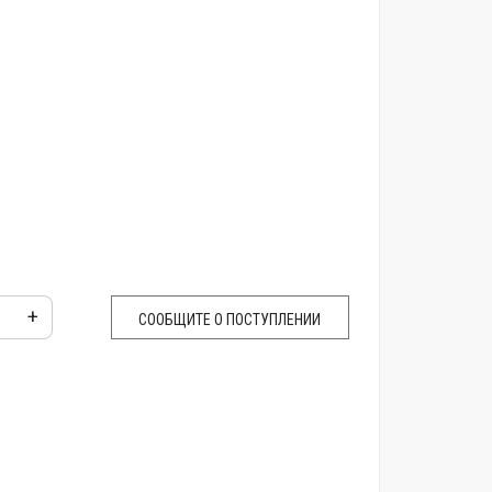
+
СООБЩИТЕ О ПОСТУПЛЕНИИ