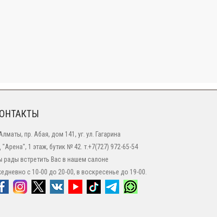
ОНТАКТЫ
 Алматы, пр. Абая, дом 141, уг. ул. Гагарина
 "Арена", 1 этаж, бутик № 42. т.+7(727) 972-65-54
 рады встретить Вас в нашем салоне
едневно с 10-00 до 20-00, в воскресенье до 19-00.