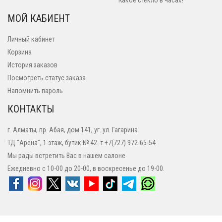
Какое стекло в часах?
МОЙ КАБИЕНТ
Личный кабинет
Корзина
История заказов
Посмотреть статус заказа
Напомнить пароль
КОНТАКТЫ
г. Алматы, пр. Абая, дом 141, уг. ул. Гагарина
ТД "Арена", 1 этаж, бутик № 42. т.+7(727) 972-65-54
Мы рады встретить Вас в нашем салоне
Ежедневно с 10-00 до 20-00, в воскресенье до 19-00.