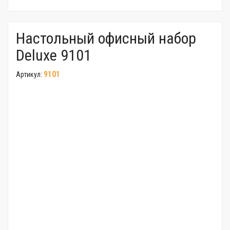
Настольный офисный набор
Deluxe 9101
9101
Артикул: