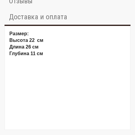
Отзывы
Доставка и оплата
Размер:
Высота 22 см
Длина 26 см
Глубина 11 см