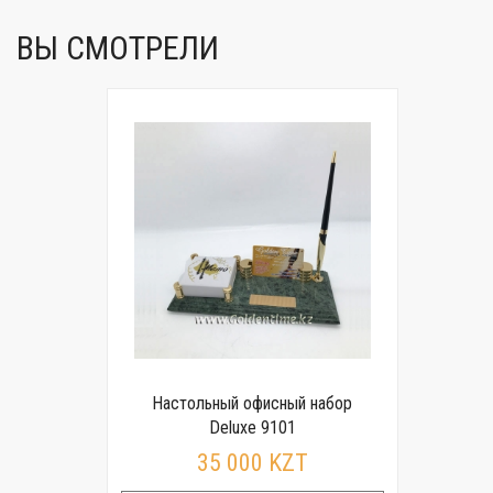
ВЫ СМОТРЕЛИ
Настольный офисный набор
Deluxe 9101
35 000 KZT