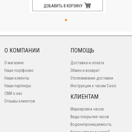
ДОБАВИТЬ В КОРЗИНУ
О КОМПАНИИ
ПОМОЩЬ
О магазине
Доставка и оплата
Наше портфолио
Обмен и возврат
Наши клиенты
Отслеживание доставки
Наши партнеры
Инструкции к часам Casio
СМИ о нас
КЛИЕНТАМ
Отзывы клиентов
Маркировка часов
Виды покрытия часов
Водонепроницаемость