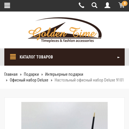
0
КАТАЛОГ ТОВАРОВ
Главная
Подарки
Интерьерные подарки
Офисный набор Deluxe
Настольный офисный набор Deluxe 9101