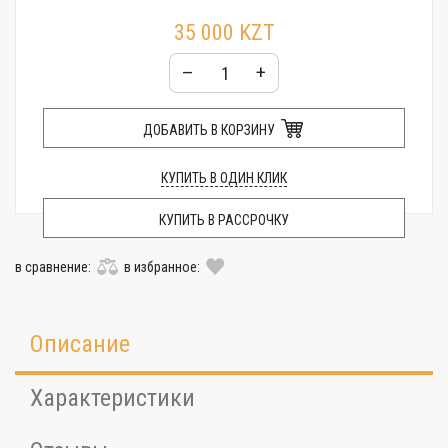
35 000 KZT
–
+
ДОБАВИТЬ В КОРЗИНУ
КУПИТЬ В ОДИН КЛИК
КУПИТЬ В РАССРОЧКУ
в сравнение:
в избранное:
Описание
Характеристики