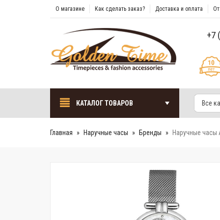
О магазине
Как сделать заказ?
Доставка и оплата
От
+7 
КАТАЛОГ ТОВАРОВ
Все к
Главная
Наручные часы
Бренды
Наручные часы 