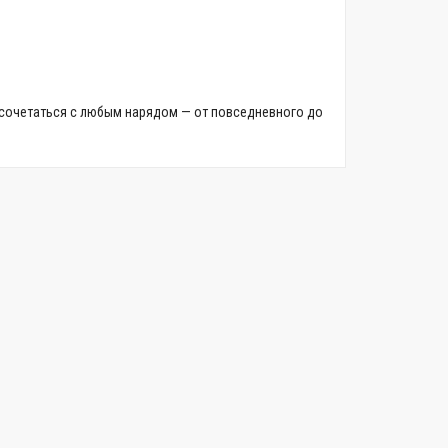
о сочетаться с любым нарядом — от повседневного до