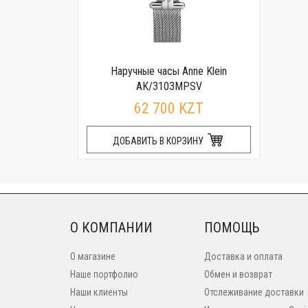
Наручные часы Anne Klein
AK/3103MPSV
62 700 KZT
ДОБАВИТЬ В КОРЗИНУ
О КОМПАНИИ
ПОМОЩЬ
О магазине
Доставка и оплата
Наше портфолио
Обмен и возврат
Наши клиенты
Отслеживание доставки