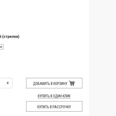
 (стрелки)
+
ДОБАВИТЬ В КОРЗИНУ
КУПИТЬ В ОДИН КЛИК
КУПИТЬ В РАССРОЧКУ