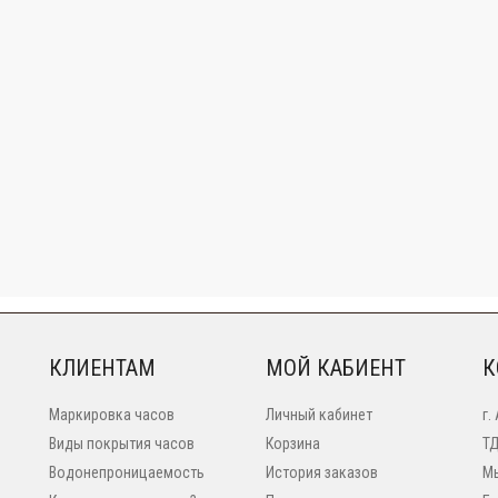
КЛИЕНТАМ
МОЙ КАБИЕНТ
К
Маркировка часов
Личный кабинет
г.
Виды покрытия часов
Корзина
ТД
Водонепроницаемость
История заказов
Мы