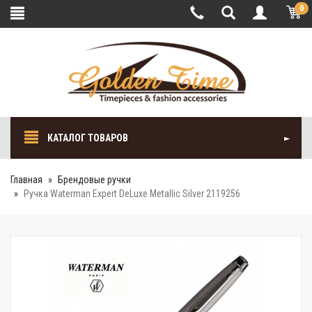
0
КАТАЛОГ ТОВАРОВ
Главная
Брендовые ручки
Ручка Waterman Expert DeLuxe Metallic Silver 2119256