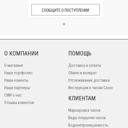
СООБЩИТЕ О ПОСТУПЛЕНИИ
О КОМПАНИИ
ПОМОЩЬ
О магазине
Доставка и оплата
Наше портфолио
Обмен и возврат
Наши клиенты
Отслеживание доставки
Наши партнеры
Инструкции к часам Casio
СМИ о нас
КЛИЕНТАМ
Отзывы клиентов
Маркировка часов
Виды покрытия часов
Водонепроницаемость