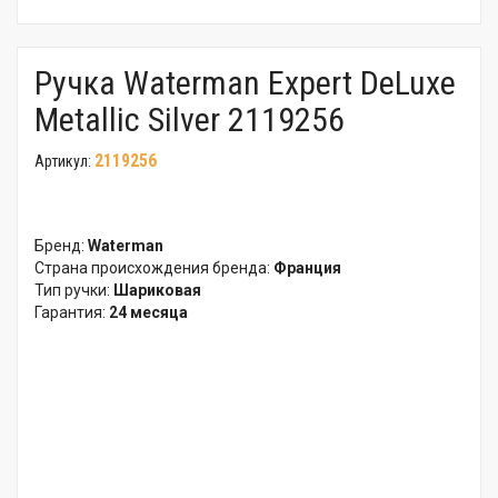
Ручка Waterman Expert DeLuxe
Metallic Silver 2119256
2119256
Артикул:
Бренд:
Waterman
Страна происхождения бренда:
Франция
Тип ручки:
Шариковая
Гарантия:
24 месяца