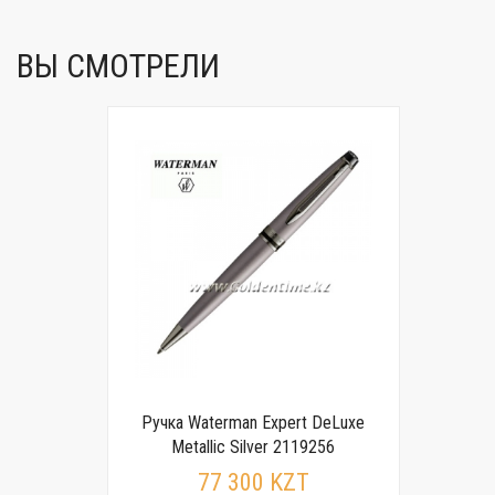
ВЫ СМОТРЕЛИ
Ручка Waterman Expert DeLuxe
Metallic Silver 2119256
77 300 KZT