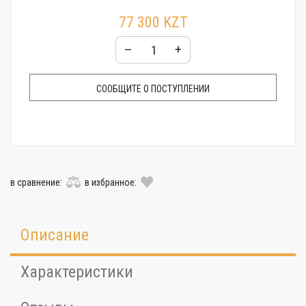
77 300 KZT
–
+
СООБЩИТЕ О ПОСТУПЛЕНИИ
в сравнение:
в избранное:
Описание
Характеристики