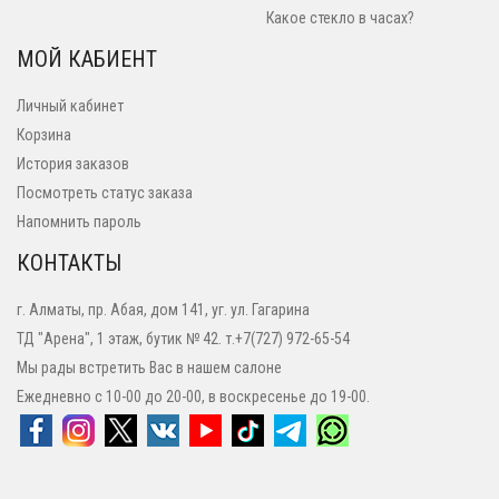
Какое стекло в часах?
МОЙ КАБИЕНТ
Личный кабинет
Корзина
История заказов
Посмотреть статус заказа
Напомнить пароль
КОНТАКТЫ
г. Алматы, пр. Абая, дом 141, уг. ул. Гагарина
ТД "Арена", 1 этаж, бутик № 42. т.+7(727) 972-65-54
Мы рады встретить Вас в нашем салоне
Ежедневно с 10-00 до 20-00, в воскресенье до 19-00.