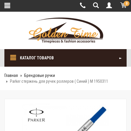
0
КАТАЛОГ ТОВАРОВ
Главная
Брендовые ручки
Parker стержень для ручек роллеров ( Синий ) M 1950311