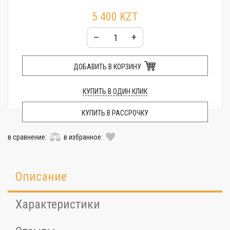
5 400 KZT
–
+
ДОБАВИТЬ В КОРЗИНУ
КУПИТЬ В ОДИН КЛИК
КУПИТЬ В РАССРОЧКУ
в сравнение:
в избранное:
Описание
Характеристики