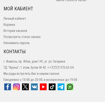
Какое стекло в часах?
МОЙ КАБИЕНТ
Личный кабинет
Корзина
История заказов
Посмотреть статус заказа
Напомнить пароль
КОНТАКТЫ
г. Алматы, пр. Абая, дом 141, уг. ул. Гагарина
ТД "Арена", 1 этаж, бутик № 42. т.+7(727) 972-65-54
Мы рады встретить Вас в нашем салоне
Ежедневно с 10-00 до 20-00, в воскресенье до 19-00.