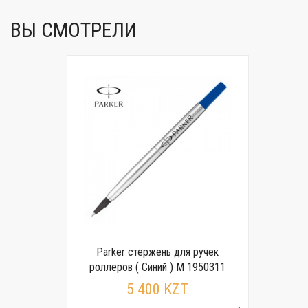
ВЫ СМОТРЕЛИ
Parker стержень для ручек
роллеров ( Синий ) M 1950311
5 400 KZT