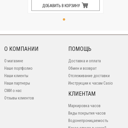
ДОБАВИТЬ В КОРЗИНУ
О КОМПАНИИ
ПОМОЩЬ
О магазине
Доставка и оплата
Наше портфолио
Обмен и возврат
Наши клиенты
Отслеживание доставки
Наши партнеры
Инструкции к часам Casio
СМИ о нас
КЛИЕНТАМ
Отзывы клиентов
Маркировка часов
Виды покрытия часов
Водонепроницаемость