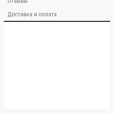
Отзывы
Доставка и оплата