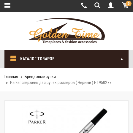
0
КАТАЛОГ ТОВАРОВ
Главная
Брендовые ручки
Parker стержень для ручек роллеров ( Черный ) F 1950277