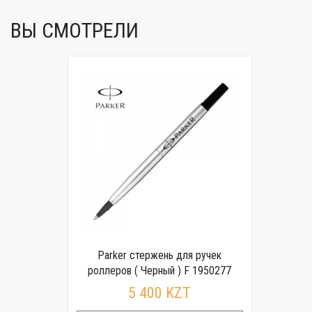
ВЫ СМОТРЕЛИ
Parker стержень для ручек
роллеров ( Черный ) F 1950277
5 400 KZT