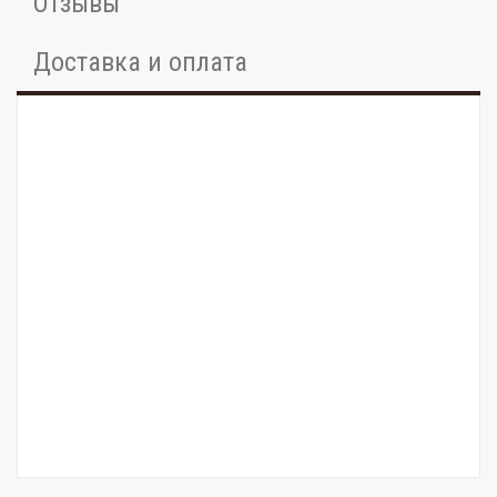
Отзывы
Доставка и оплата