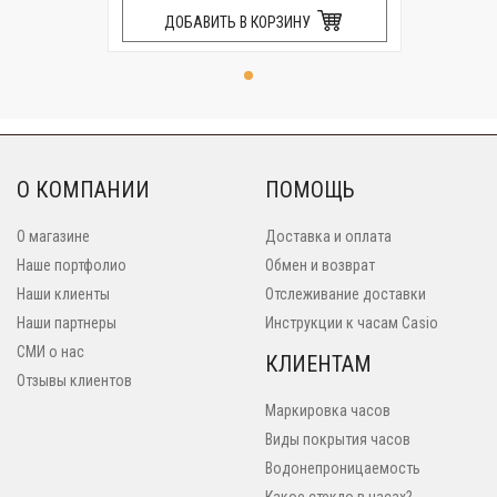
ДОБАВИТЬ В КОРЗИНУ
О КОМПАНИИ
ПОМОЩЬ
О магазине
Доставка и оплата
Наше портфолио
Обмен и возврат
Наши клиенты
Отслеживание доставки
Наши партнеры
Инструкции к часам Casio
СМИ о нас
КЛИЕНТАМ
Отзывы клиентов
Маркировка часов
Виды покрытия часов
Водонепроницаемость