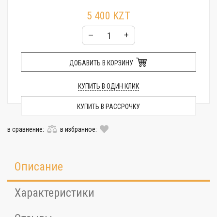
5 400 KZT
–
+
ДОБАВИТЬ В КОРЗИНУ
КУПИТЬ В ОДИН КЛИК
КУПИТЬ В РАССРОЧКУ
в сравнение:
в избранное:
Описание
Характеристики