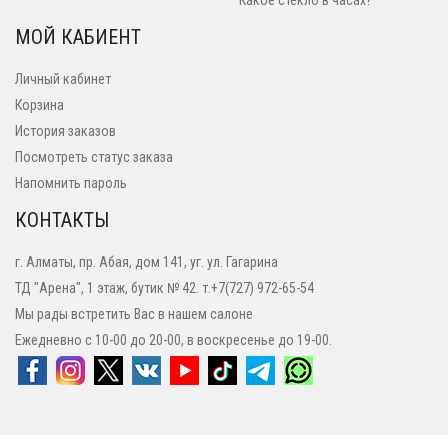
Какое стекло в часах?
МОЙ КАБИЕНТ
Личный кабинет
Корзина
История заказов
Посмотреть статус заказа
Напомнить пароль
КОНТАКТЫ
г. Алматы, пр. Абая, дом 141, уг. ул. Гагарина
ТД "Арена", 1 этаж, бутик № 42. т.+7(727) 972-65-54
Мы рады встретить Вас в нашем салоне
Ежедневно с 10-00 до 20-00, в воскресенье до 19-00.