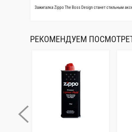
Зажигалка Zippo The Boss Design станет стильным акс
РЕКОМЕНДУЕМ ПОСМОТРЕ