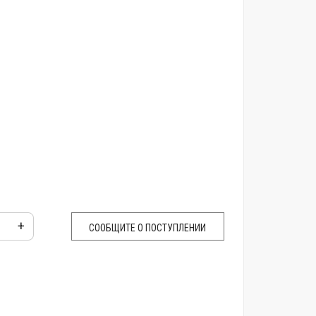
+
СООБЩИТЕ О ПОСТУПЛЕНИИ