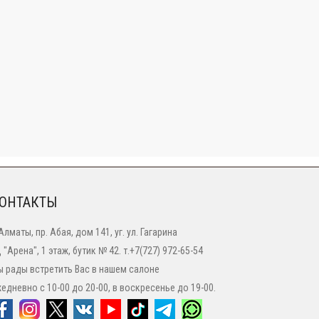
ОНТАКТЫ
 Алматы, пр. Абая, дом 141, уг. ул. Гагарина
 "Арена", 1 этаж, бутик № 42. т.+7(727) 972-65-54
 рады встретить Вас в нашем салоне
едневно с 10-00 до 20-00, в воскресенье до 19-00.