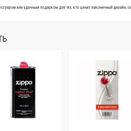
ессуаром или удачным подарком для тех, кто ценит лаконичный дизайн, с
ТЬ