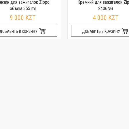
ензин для зажигалок Zippo
Кремний для зажигалок Zi
объем 355 ml
2406NG
9 000 KZT
4 000 KZT
ДОБАВИТЬ В КОРЗИНУ
ДОБАВИТЬ В КОРЗИНУ