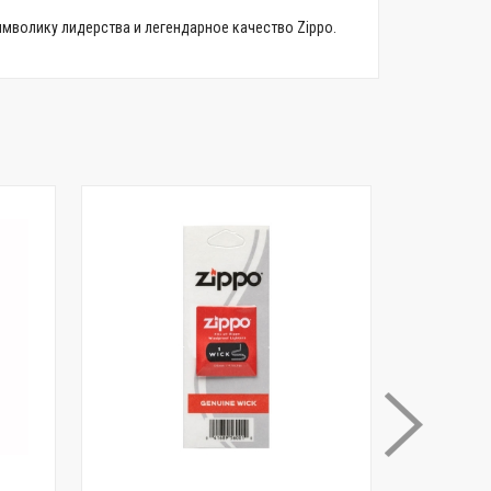
имволику лидерства и легендарное качество Zippo.