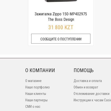
Зажигалка Zippo 150-MP402975
The Boss Design
31 800 KZT
СООБЩИТЕ О ПОСТУПЛЕНИИ
О КОМПАНИИ
ПОМОЩЬ
О магазине
Доставка и оплата
Наше портфолио
Обмен и возврат
Наши клиенты
Отслеживание доставки
Наши партнеры
Инструкции к часам Casi
СМИ о нас